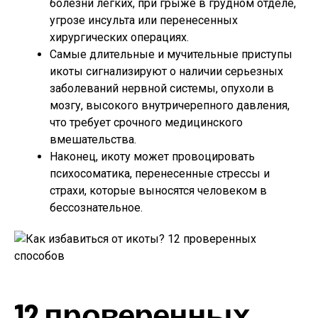
болезни легких, при грыже в грудном отделе,
угрозе инсульта или перенесенных
хирургических операциях.
Самые длительные и мучительные приступы
икоты сигнализируют о наличии серьезных
заболеваний нервной системы, опухоли в
мозгу, высокого внутричерепного давления,
что требует срочного медицинского
вмешательства.
Наконец, икоту может провоцировать
психосоматика, перенесенные стрессы и
страхи, которые выносятся человеком в
бессознательное.
12 проверенных