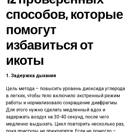
способов, которые
помогут
избавиться от
икоты
1. Задержка дыхания
Цель метода – повысить уровень диоксида углерода
в легких, чтобы тело включило экстренный режим
работы и нормализовало сокращение диафрагмы.
Для этого нужно сделать медленный вдох и
задержать воздух на 30-40 секунд, после чего
медленно выдыхать. Цикл повторить несколько раз,
пока приступы не прекратятся. Если не помогло –