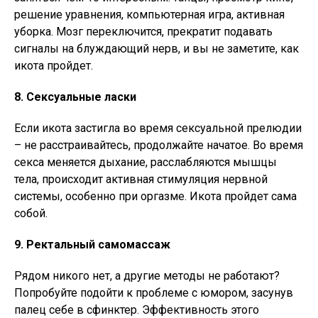
решение уравнения, компьютерная игра, активная
уборка. Мозг переключится, прекратит подавать
сигналы на блуждающий нерв, и вы не заметите, как
икота пройдет.
8. Сексуальные ласки
Если икота застигла во время сексуальной прелюдии
– не расстраивайтесь, продолжайте начатое. Во время
секса меняется дыхание, расслабляются мышцы
тела, происходит активная стимуляция нервной
системы, особенно при оргазме. Икота пройдет сама
собой.
9. Ректальный самомассаж
Рядом никого нет, а другие методы не работают?
Попробуйте подойти к проблеме с юмором, засунув
палец себе в сфинктер. Эффективность этого