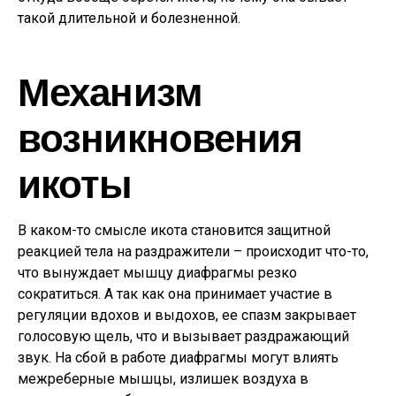
такой длительной и болезненной.
Механизм
возникновения
икоты
В каком-то смысле икота становится защитной
реакцией тела на раздражители – происходит что-то,
что вынуждает мышцу диафрагмы резко
сократиться. А так как она принимает участие в
регуляции вдохов и выдохов, ее спазм закрывает
голосовую щель, что и вызывает раздражающий
звук. На сбой в работе диафрагмы могут влиять
межреберные мышцы, излишек воздуха в