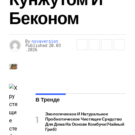
Беконом
By
novaversion
Published
20.03
.2026
В Тренде
Экологическое И Натуральное
Пробиотическое Чистящее Средство
Для Дома На Основе Комбучи (чайный
Гриб)