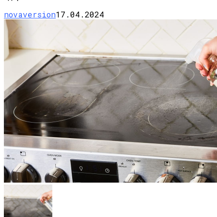
novaversion
17.04.2024