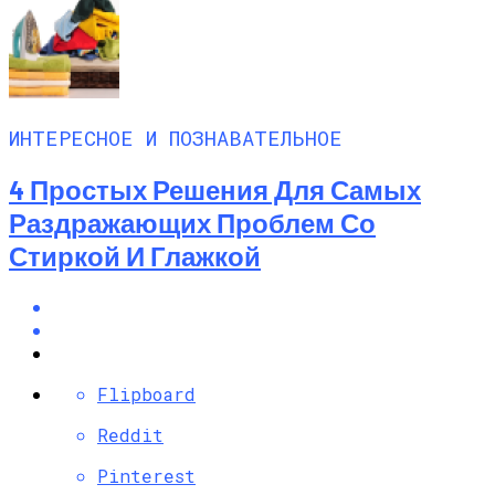
ИНТЕРЕСНОЕ И ПОЗНАВАТЕЛЬНОЕ
4 Простых Решения Для Самых
Раздражающих Проблем Со
Стиркой И Глажкой
Flipboard
Reddit
Pinterest