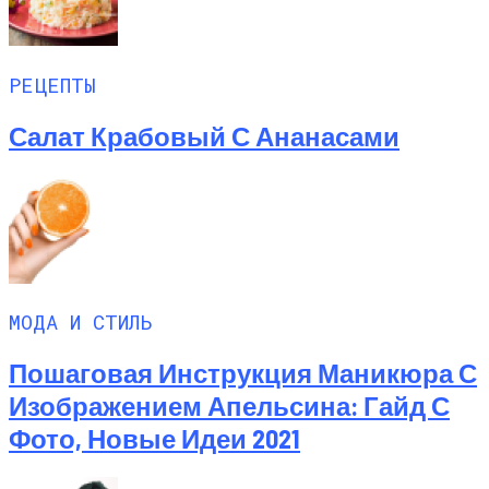
РЕЦЕПТЫ
Салат Крабовый С Ананасами
МОДА И СТИЛЬ
Пошаговая Инструкция Маникюра С
Изображением Апельсина: Гайд С
Фото, Новые Идеи 2021