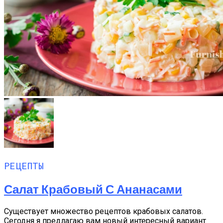
РЕЦЕПТЫ
Салат Крабовый С Ананасами
Существует множество рецептов крабовых салатов.
Сегодня я предлагаю вам новый интересный вариант