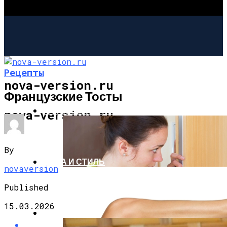
Рецепты
nova-version.ru
Французские Тосты
ИНТЕРЕСНОЕ И ПОЗНАВАТЕЛЬНОЕ
nova-version.ru
By
МОДА И СТИЛЬ
novaversion
Published
15.03.2026
РЕЦЕПТЫ