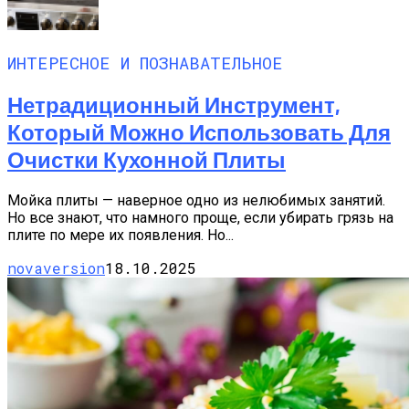
ИНТЕРЕСНОЕ И ПОЗНАВАТЕЛЬНОЕ
Нетрадиционный Инструмент,
Который Можно Использовать Для
Очистки Кухонной Плиты
Мойка плиты — наверное одно из нелюбимых занятий.
Но все знают, что намного проще, если убирать грязь на
плите по мере их появления. Но...
novaversion
18.10.2025