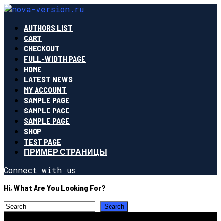
AUTHORS LIST
CART
CHECKOUT
FULL-WIDTH PAGE
HOME
LATEST NEWS
MY ACCOUNT
SAMPLE PAGE
SAMPLE PAGE
SAMPLE PAGE
SHOP
TEST PAGE
ПРИМЕР СТРАНИЦЫ
Connect with us
Hi, What Are You Looking For?