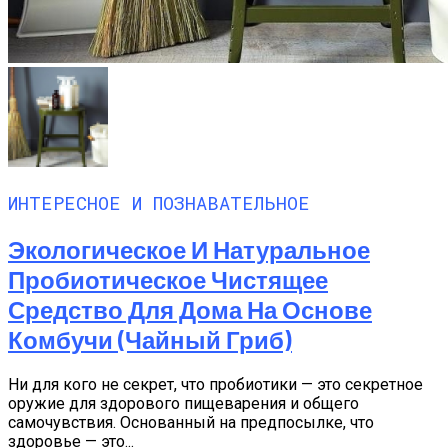
ИНТЕРЕСНОЕ И ПОЗНАВАТЕЛЬНОЕ
Экологическое И Натуральное
Пробиотическое Чистящее
Средство Для Дома На Основе
Комбучи (чайный Гриб)
Ни для кого не секрет, что пробиотики — это секретное
оружие для здорового пищеварения и общего
самочувствия. Основанный на предпосылке, что
здоровье — это...