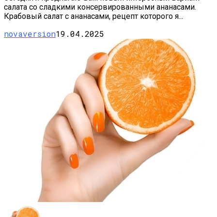
салата со сладкими консервированными ананасами.
Крабовый салат с ананасами, рецепт которого я...
novaversion
19.04.2025