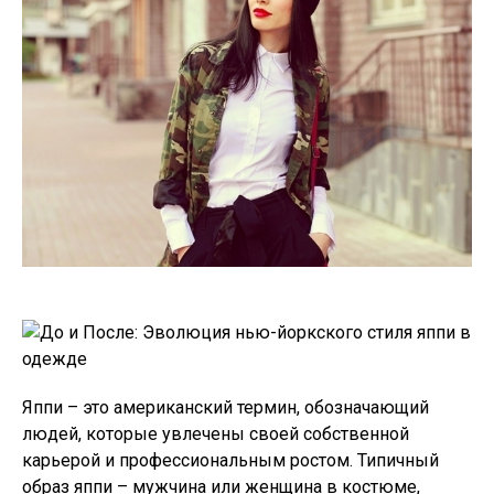
Яппи – это американский термин, обозначающий
людей, которые увлечены своей собственной
карьерой и профессиональным ростом. Типичный
образ яппи – мужчина или женщина в костюме,