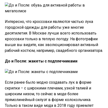
Интересно, что кроссовки являются частью лука
городской одежды для работы уже многие
десятилетия. В Москве лучше всего использовать
кроссовки только в теплую погоду. На фотографии
выше вы видите, как эволюционировал активный
рабочий костюм, например, свадебного организатора.
До и После: жакеты с подплечниками
Если ранее было модно создавать лук в форме
скрипки – с широкими плечами, узкой талией и
широким низом, то сейчас в моде более
прямолинейный силуэт в форме колокольчика.
Только в таком виде мода в 2018 году приемлет