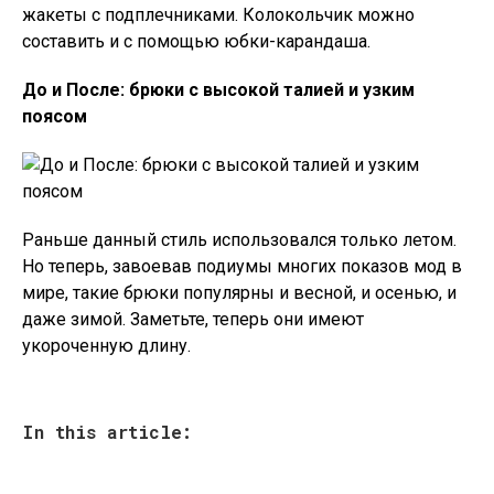
жакеты с подплечниками. Колокольчик можно
составить и с помощью юбки-карандаша.
До и После: брюки с высокой талией и узким
поясом
Раньше данный стиль использовался только летом.
Но теперь, завоевав подиумы многих показов мод в
мире, такие брюки популярны и весной, и осенью, и
даже зимой. Заметьте, теперь они имеют
укороченную длину.
In this article: