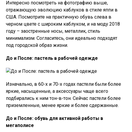
Интересно посмотреть на фотографию выше,
отражающую эволюцию каблуков в стиле яппи в
США. Посмотрите на практичную обувь слева в
черном цвете с широким каблуком, и на моду 2018
году – заостренные носы, металлик, стиль
минимализм. Согласитесь, они идеально подходят
под городской образ жизни.
До и После: пастель в рабочей одежде
Изначально, в 60-х и 70-х годах пастели были более
яркие, насыщенные, а аксессуары чаще всего
подбирались к ним тон-в-тон. Сейчас пастели более
приземленные, менее яркие и более сдержанные.
До и После: обувь для активной работы в
мегаполисе