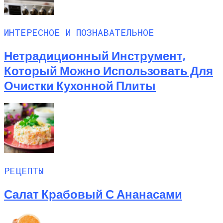
ИНТЕРЕСНОЕ И ПОЗНАВАТЕЛЬНОЕ
Нетрадиционный Инструмент,
Который Можно Использовать Для
Очистки Кухонной Плиты
РЕЦЕПТЫ
Салат Крабовый С Ананасами