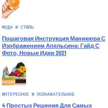
МОДА И СТИЛЬ
Пошаговая Инструкция Маникюра С
Изображением Апельсина: Гайд С
Фото, Новые Идеи 2021
ИНТЕРЕСНОЕ И ПОЗНАВАТЕЛЬНОЕ
4 Простых Решения Для Самых