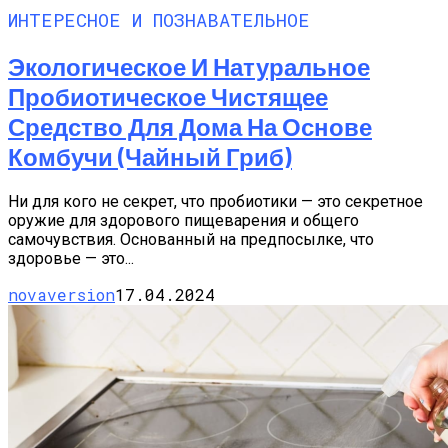
ИНТЕРЕСНОЕ И ПОЗНАВАТЕЛЬНОЕ
Экологическое И Натуральное
Пробиотическое Чистящее
Средство Для Дома На Основе
Комбучи (чайный Гриб)
Ни для кого не секрет, что пробиотики — это секретное
оружие для здорового пищеварения и общего
самочувствия. Основанный на предпосылке, что
здоровье — это...
novaversion
17.04.2024