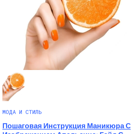
МОДА И СТИЛЬ
Пошаговая Инструкция Маникюра С