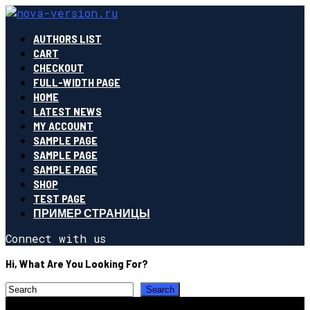
AUTHORS LIST
CART
CHECKOUT
FULL-WIDTH PAGE
HOME
LATEST NEWS
MY ACCOUNT
SAMPLE PAGE
SAMPLE PAGE
SAMPLE PAGE
SHOP
TEST PAGE
ПРИМЕР СТРАНИЦЫ
Connect with us
Hi, What Are You Looking For?