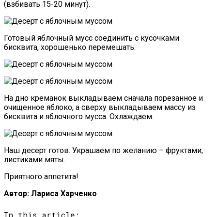
(взбивать 15-20 минут).
Готовый яблочный мусс соединить с кусочками
бисквита, хорошенько перемешать.
На дно креманок выкладываем сначала порезанное и
очищенное яблоко, а сверху выкладываем массу из
бисквита и яблочного мусса. Охлаждаем.
Наш десерт готов. Украшаем по желанию – фруктами,
листиками мяты.
Приятного аппетита!
Автор: Лариса Харченко
In this article: