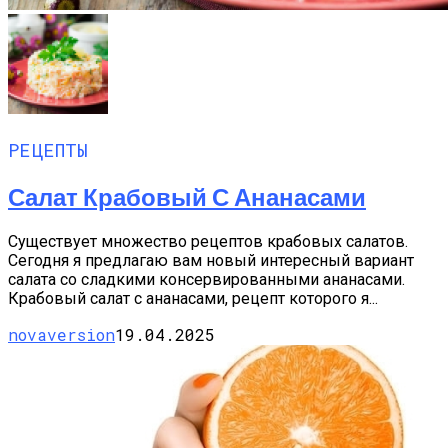
РЕЦЕПТЫ
Салат Крабовый С Ананасами
Существует множество рецептов крабовых салатов.
Сегодня я предлагаю вам новый интересный вариант
салата со сладкими консервированными ананасами.
Крабовый салат с ананасами, рецепт которого я...
novaversion
19.04.2025