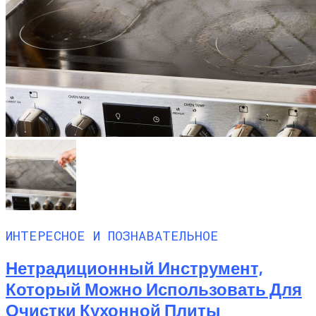
ИНТЕРЕСНОЕ И ПОЗНАВАТЕЛЬНОЕ
Нетрадиционный Инструмент,
Который Можно Использовать Для
Очистки Кухонной Плиты