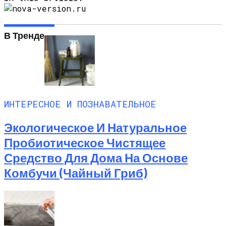
В Тренде
ИНТЕРЕСНОЕ И ПОЗНАВАТЕЛЬНОЕ
Экологическое И Натуральное
Пробиотическое Чистящее
Средство Для Дома На Основе
Комбучи (чайный Гриб)