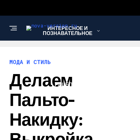
ИНТЕРЕСНОЕ И
ПОЗНАВАТЕЛЬНОЕ
МОДА И СТИЛЬ
МОДА И СТИЛЬ
Делаем
РЕЦЕПТЫ
Пальто-
Накидку:
Выкройка,