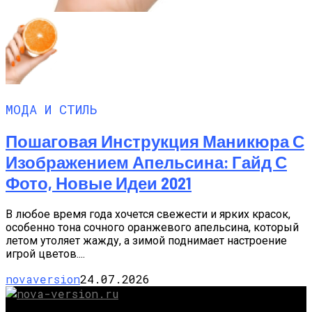
МОДА И СТИЛЬ
Пошаговая Инструкция Маникюра С
Изображением Апельсина: Гайд С
Фото, Новые Идеи 2021
В любое время года хочется свежести и ярких красок,
особенно тона сочного оранжевого апельсина, который
летом утоляет жажду, а зимой поднимает настроение
игрой цветов....
novaversion
24.07.2026