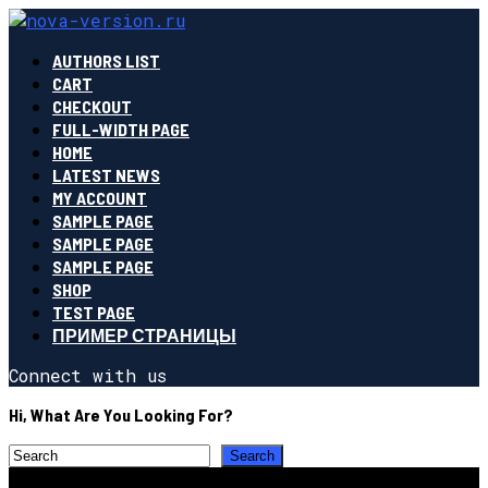
AUTHORS LIST
CART
CHECKOUT
FULL-WIDTH PAGE
HOME
LATEST NEWS
MY ACCOUNT
SAMPLE PAGE
SAMPLE PAGE
SAMPLE PAGE
SHOP
TEST PAGE
ПРИМЕР СТРАНИЦЫ
Connect with us
Hi, What Are You Looking For?