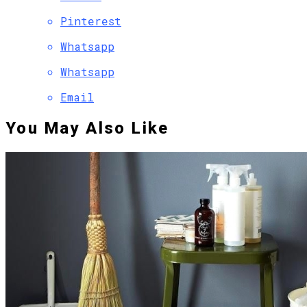
Pinterest
Whatsapp
Whatsapp
Email
You May Also Like