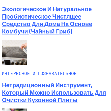
Экологическое И Натуральное
Пробиотическое Чистящее
Средство Для Дома На Основе
Комбучи (чайный Гриб)
ИНТЕРЕСНОЕ И ПОЗНАВАТЕЛЬНОЕ
Нетрадиционный Инструмент,
Который Можно Использовать Для
Очистки Кухонной Плиты