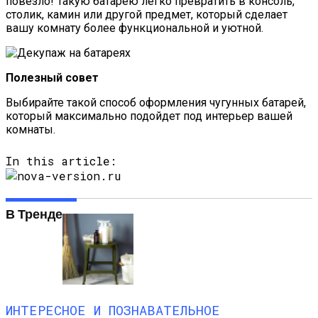
повезло! Такую батарею легко превратить в консоль,
столик, камин или другой предмет, который сделает
вашу комнату более функциональной и уютной.
Полезный совет
Выбирайте такой способ оформления чугунных батарей,
который максимально подойдет под интерьер вашей
комнаты.
In this article:
В Тренде
ИНТЕРЕСНОЕ И ПОЗНАВАТЕЛЬНОЕ