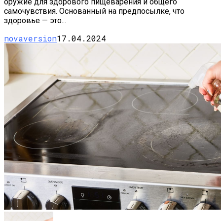
оружие для здорового пищеварения и общего
самочувствия. Основанный на предпосылке, что
здоровье — это...
novaversion
17.04.2024