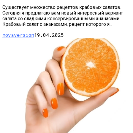
Существует множество рецептов крабовых салатов.
Сегодня я предлагаю вам новый интересный вариант
салата со сладкими консервированными ананасами.
Крабовый салат с ананасами, рецепт которого я...
novaversion
19.04.2025