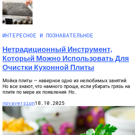
ИНТЕРЕСНОЕ И ПОЗНАВАТЕЛЬНОЕ
Нетрадиционный Инструмент,
Который Можно Использовать Для
Очистки Кухонной Плиты
Мойка плиты — наверное одно из нелюбимых занятий.
Но все знают, что намного проще, если убирать грязь на
плите по мере их появления. Но...
novaversion
18.10.2025