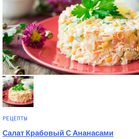
РЕЦЕПТЫ
Салат Крабовый С Ананасами