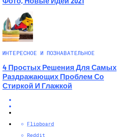
Фото, Новые Идеи 2021
ИНТЕРЕСНОЕ И ПОЗНАВАТЕЛЬНОЕ
4 Простых Решения Для Самых
Раздражающих Проблем Со
Стиркой И Глажкой
Flipboard
Reddit