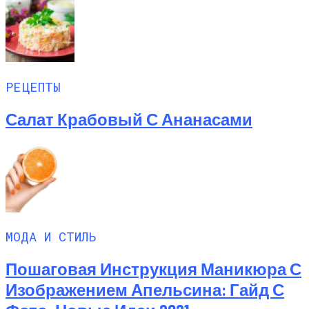
РЕЦЕПТЫ
Салат Крабовый С Ананасами
МОДА И СТИЛЬ
Пошаговая Инструкция Маникюра С
Изображением Апельсина: Гайд С