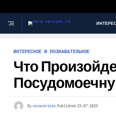
ИНТЕРЕС
ИНТЕРЕСНОЕ И ПОЗНАВАТЕЛЬНОЕ
Что Произойде
Посудомоечн
By
novaversion
Published
23.07.2025