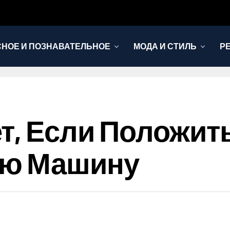
НОЕ И ПОЗНАВАТЕЛЬНОЕ
МОДА И СТИЛЬ
Р
т, Если Положит
ую Машину