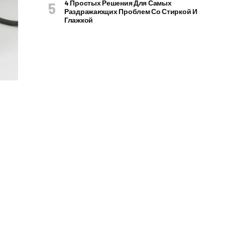
4 Простых Решения Для Самых
Раздражающих Проблем Со Стиркой И
Глажкой