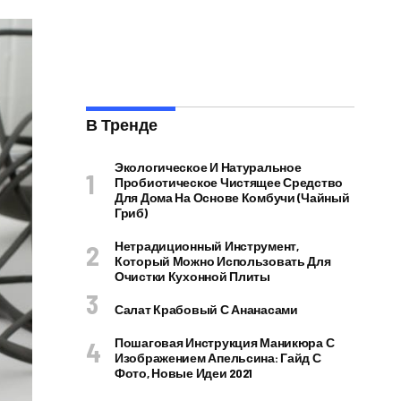
В Тренде
Экологическое И Натуральное
Пробиотическое Чистящее Средство
Для Дома На Основе Комбучи (чайный
Гриб)
Нетрадиционный Инструмент,
Который Можно Использовать Для
Очистки Кухонной Плиты
Салат Крабовый С Ананасами
Пошаговая Инструкция Маникюра С
Изображением Апельсина: Гайд С
Фото, Новые Идеи 2021