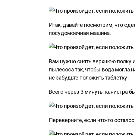
Итак, давайте посмотрим, что сде
посудомоечная машина.
Вам нужно снять верхнюю полку 
пылесоса так, чтобы вода могла 
не забудьте положить таблетку!
Всего через 3 минуты канистра б
Переверните, если что-то остало