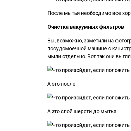
После мытья необходимо все хор
Очистка вакуумных фильтров
Вы, возможно, заметили на фотог
посудомоечной машине с канистро
мыли отдельно. Вот так они выгл
А это после
А это слой шерсти до мытья