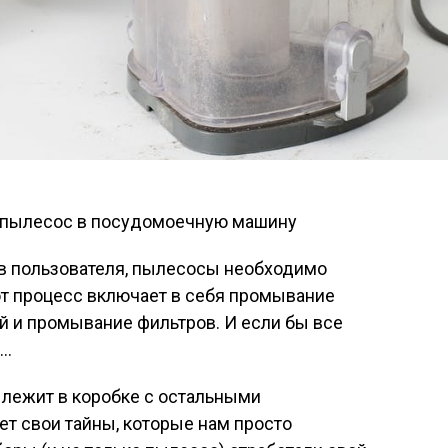
в пользователя, пылесосы необходимо
от процесс включает в себя промывание
й и промывание фильтров. И если бы все
я…
 лежит в коробке с остальными
т свои тайны, которые нам просто