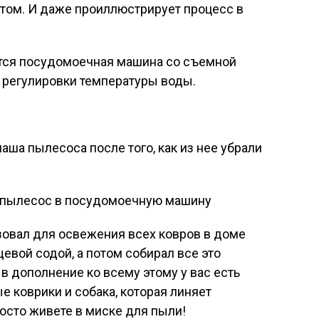
 этом. И даже проиллюстрирует процесс в
ется посудомоечная машина со съемной
 регулировки температуры воды.
аша пылесоса после того, как из нее убрали
зовал для освежения всех ковров в доме
вой содой, а потом собирал все это
в дополнение ко всему этому у вас есть
 коврики и собака, которая линяет
осто живете в миске для пыли!