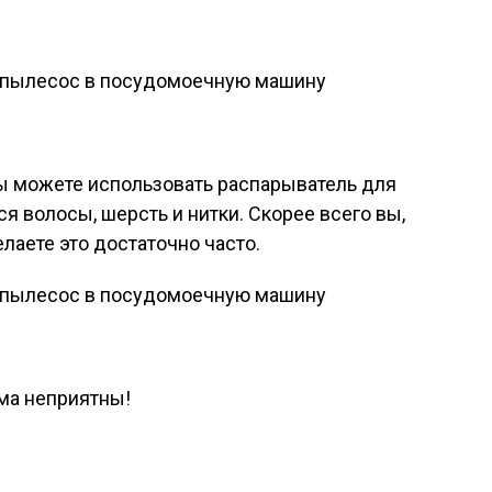
 Вы можете использовать распарыватель для
я волосы, шерсть и нитки. Скорее всего вы,
елаете это достаточно часто.
ма неприятны!