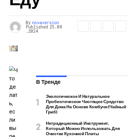
By
novaversion
Published
25.08
.2024
В Тренде
Экологическое И Натуральное
Пробиотическое Чистящее Средство
Для Дома На Основе Комбучи (чайный
Гриб)
Нетрадиционный Инструмент,
Который Можно Использовать Для
Очистки Кухонной Плиты