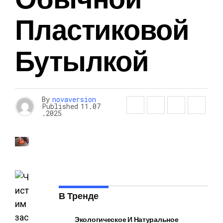
Пластиковой
Бутылкой
By
novaversion
Published
11.07
.2025
В Тренде
Экологическое И Натуральное