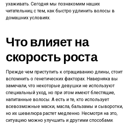
ухаживать. Сегодня мы познакомим наших
читательниц с тем, как быстро удлинить волосы в
домашних условиях.
Что влияет на
скорость роста
Прежде чем приступить к отращиванию длины, стоит
вспомнить о генетических факторах. Наверняка вы
замечали, что некоторые девушки не используют
специальный уход, но при этом имеют блестящие,
напитанные волосы. А есть и те, кто использует
всевозможные маски, масла, бальзамы и сыворотки,
но их шевелюра растет медленно. Несмотря на это,
ситуацию можно улучшить и другими способами.