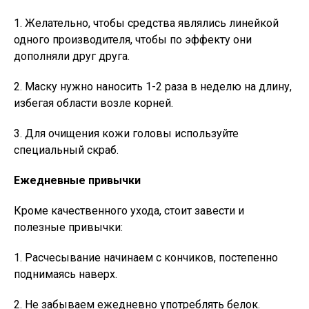
1. Желательно, чтобы средства являлись линейкой
одного производителя, чтобы по эффекту они
дополняли друг друга.
2. Маску нужно наносить 1-2 раза в неделю на длину,
избегая области возле корней.
3. Для очищения кожи головы используйте
специальный скраб.
Ежедневные привычки
Кроме качественного ухода, стоит завести и
полезные привычки:
1. Расчесывание начинаем с кончиков, постепенно
поднимаясь наверх.
2. Не забываем ежедневно употреблять белок.