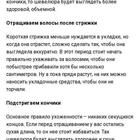
кончики, то шевелюра будет выглядеть более
здоровой, объемной.
Отращиваем волосы после стрижки
Короткая стрижка меньше нуждается в укладке, но
когда она отрастет, сложно сделать так, чтобы она
выглядела аккуратно. В этот период стоит начать
правильно ухаживать за волосами, чтобы они
побыстрее прибавили хотя бы несколько
сантиметров. Ну а пока пряди растут, на них можно
наносить укладочные средства, чтобы они не
торчали.
Подстригаем кончики
Основное правило ухоженности – никаких секущихся
концов. Если перед отращиванием у вас остались
сухая длина, то он нее стоит избавиться. Так
шевелюра будет выглядеть здоровее и гуще