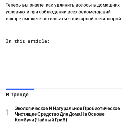
Теперь вы знаете, как удлинить волосы в домашних
условиях и при соблюдении всех рекомендаций
вскоре сможете похвастаться шикарной шевелюрой.
In this article:
В Тренде
Экологическое И Натуральное Пробиотическое
Чистящее Средство Для Дома На Основе
Комбучи (чайный Гриб)