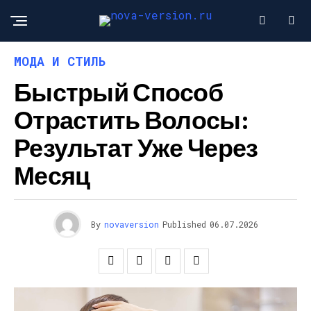
МОДА И СТИЛЬ
Быстрый Способ
Отрастить Волосы:
Результат Уже Через
Месяц
By
novaversion
Published
06.07.2026