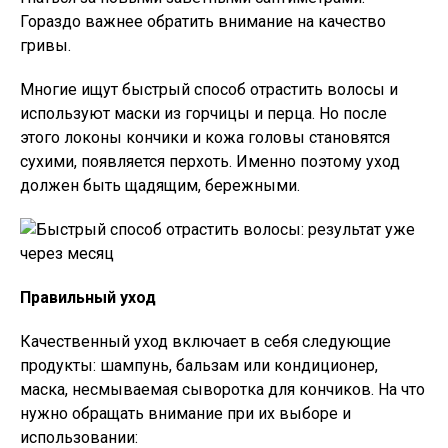
Гораздо важнее обратить внимание на качество
гривы.
Многие ищут быстрый способ отрастить волосы и
используют маски из горчицы и перца. Но после
этого локоны кончики и кожа головы становятся
сухими, появляется перхоть. Именно поэтому уход
должен быть щадящим, бережными.
Правильный уход
Качественный уход включает в себя следующие
продукты: шампунь, бальзам или кондиционер,
маска, несмываемая сыворотка для кончиков. На что
нужно обращать внимание при их выборе и
использовании: