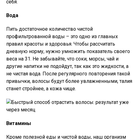
себя.
Вода
Пить достаточное количество чистой
профильтрованной воды – это одно из главных
правил красоты и здоровья. Чтобы рассчитать
дневную норму, нужно умножить показатель своего
веса на 31. Не забывайте, что соки, морсы, чай и
другие напитки не подойдут, так как это жидкости, а
не чистая вода. После регулярного повторения такой
привычки, волосы будут более увлажненными, талия
станет стройнее, а кожа чище.
Витамины
Кроме полезной еды и чистой воды, наш организм