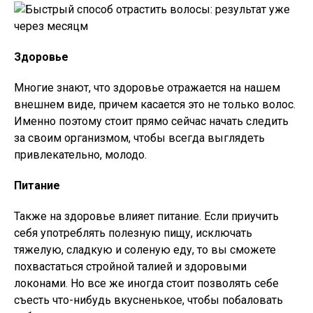
Здоровье
Многие знают, что здоровье отражается на нашем
внешнем виде, причем касается это не только волос.
Именно поэтому стоит прямо сейчас начать следить
за своим организмом, чтобы всегда выглядеть
привлекательно, молодо.
Питание
Также на здоровье влияет питание. Если приучить
себя употреблять полезную пищу, исключать
тяжелую, сладкую и соленую еду, то вы сможете
похвастаться стройной талией и здоровыми
локонами. Но все же иногда стоит позволять себе
съесть что-нибудь вкусненькое, чтобы побаловать