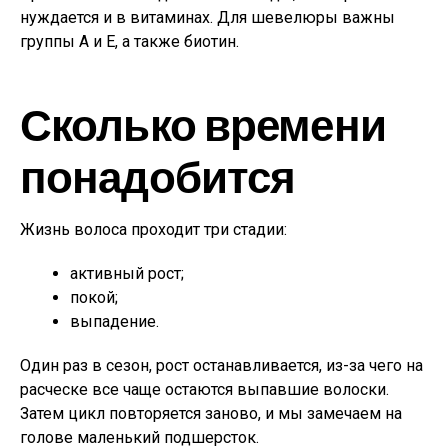
нуждается и в витаминах. Для шевелюры важны
группы А и Е, а также биотин.
Сколько времени
понадобится
Жизнь волоса проходит три стадии:
активный рост;
покой;
выпадение.
Один раз в сезон, рост останавливается, из-за чего на
расческе все чаще остаются выпавшие волоски.
Затем цикл повторяется заново, и мы замечаем на
голове маленький подшерсток.