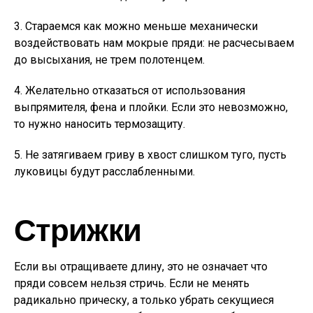
3. Стараемся как можно меньше механически
воздействовать нам мокрые пряди: не расчесываем
до высыхания, не трем полотенцем.
4. Желательно отказаться от использования
выпрямителя, фена и плойки. Если это невозможно,
то нужно наносить термозащиту.
5. Не затягиваем гриву в хвост слишком туго, пусть
луковицы будут расслабленными.
Стрижки
Если вы отращиваете длину, это не означает что
пряди совсем нельзя стричь. Если не менять
радикально прическу, а только убрать секущиеся