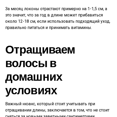
За месяц локоны отрастают примерно на 1-1,5 см, а
это значит, что за год в длине может прибавиться
около 12-18 см, если использовать подходящий уход,
правильно питаться и принимать витамины.
Отращиваем
волосы в
домашних
условиях
Важный нюанс, который стоит учитывать при
отращивании длины, заключается в том, что не стоит
гнаться за новыми заветными сантиметрами.