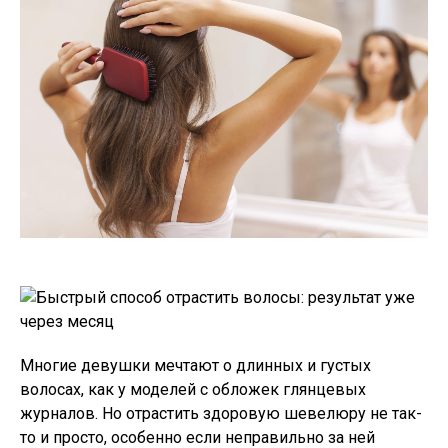
Многие девушки мечтают о длинных и густых
волосах, как у моделей с обложек глянцевых
журналов. Но отрастить здоровую шевелюру не так-
то и просто, особенно если неправильно за ней