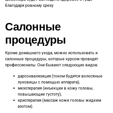
благодаря ровному срезу.
Салонные
процедуры
Кроме домашнего ухода, можно использовать и
салонные процедуры, которые курсом проводят
профессионалы. Они бывают следующих видов:
дарсонвализация (током будятся волосяные
луковицы с помощью аппарата);
мезотерапия (инъекции в кожу головы,
повышающие густоту);
криотерапия (массаж кожи головы жидким
азотом).