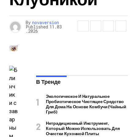
By
novaversion
Published
11.03
.2026
В Тренде
Экологическое И Натуральное
Пробиотическое Чистящее Средство
Для Дома На Основе Комбучи (чайный
Гриб)
Нетрадиционный Инструмент,
Который Можно Использовать Для
Очистки Кухонной Плиты