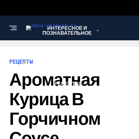
ИНТЕРЕСНОЕ И
ПОЗНАВАТЕЛЬНОЕ
МОДА И СТИЛЬ
РЕЦЕПТЫ
Ароматная
РЕЦЕПТЫ
Курица В
Горчичном
Соусе