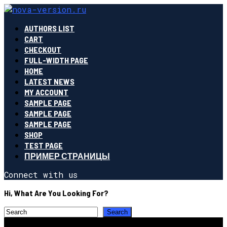
AUTHORS LIST
CART
CHECKOUT
FULL-WIDTH PAGE
HOME
LATEST NEWS
MY ACCOUNT
SAMPLE PAGE
SAMPLE PAGE
SAMPLE PAGE
SHOP
TEST PAGE
ПРИМЕР СТРАНИЦЫ
Connect with us
Hi, What Are You Looking For?