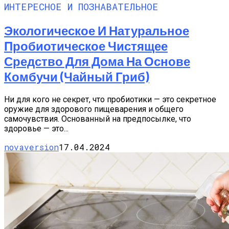
ИНТЕРЕСНОЕ И ПОЗНАВАТЕЛЬНОЕ
Экологическое И Натуральное
Пробиотическое Чистящее
Средство Для Дома На Основе
Комбучи (чайный Гриб)
Ни для кого не секрет, что пробиотики — это секретное
оружие для здорового пищеварения и общего
самочувствия. Основанный на предпосылке, что
здоровье — это...
novaversion
17.04.2024