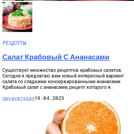
РЕЦЕПТЫ
Салат Крабовый С Ананасами
Существует множество рецептов крабовых салатов.
Сегодня я предлагаю вам новый интересный вариант
салата со сладкими консервированными ананасами.
Крабовый салат с ананасами, рецепт которого я...
novaversion
19.04.2025