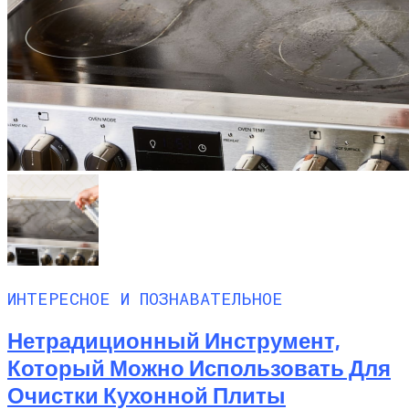
ИНТЕРЕСНОЕ И ПОЗНАВАТЕЛЬНОЕ
Нетрадиционный Инструмент,
Который Можно Использовать Для
Очистки Кухонной Плиты