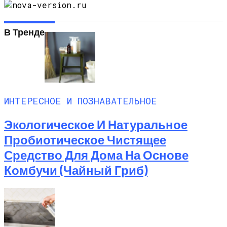
В Тренде
ИНТЕРЕСНОЕ И ПОЗНАВАТЕЛЬНОЕ
Экологическое И Натуральное
Пробиотическое Чистящее
Средство Для Дома На Основе
Комбучи (чайный Гриб)