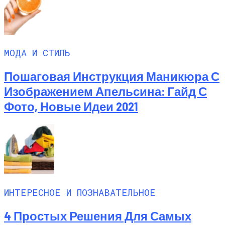
МОДА И СТИЛЬ
Пошаговая Инструкция Маникюра С
Изображением Апельсина: Гайд С
Фото, Новые Идеи 2021
ИНТЕРЕСНОЕ И ПОЗНАВАТЕЛЬНОЕ
4 Простых Решения Для Самых