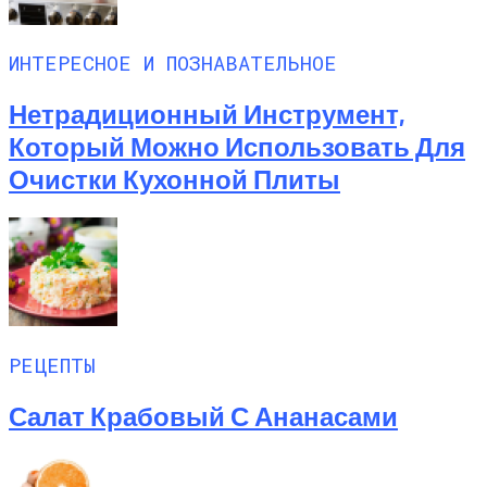
ИНТЕРЕСНОЕ И ПОЗНАВАТЕЛЬНОЕ
Нетрадиционный Инструмент,
Который Можно Использовать Для
Очистки Кухонной Плиты
РЕЦЕПТЫ
Салат Крабовый С Ананасами