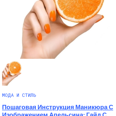
МОДА И СТИЛЬ
Пошаговая Инструкция Маникюра С
Изображением Апельсина: Гайд С