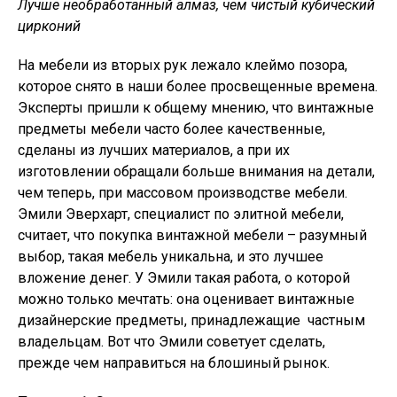
Лучше необработанный алмаз, чем чистый кубический
цирконий
На мебели из вторых рук лежало клеймо позора,
которое снято в наши более просвещенные времена.
Эксперты пришли к общему мнению, что винтажные
предметы мебели часто более качественные,
сделаны из лучших материалов, а при их
изготовлении обращали больше внимания на детали,
чем теперь, при массовом производстве мебели.
Эмили Эверхарт, специалист по элитной мебели,
считает, что покупка винтажной мебели – разумный
выбор, такая мебель уникальна, и это лучшее
вложение денег. У Эмили такая работа, о которой
можно только мечтать: она оценивает винтажные
дизайнерские предметы, принадлежащие частным
владельцам. Вот что Эмили советует сделать,
прежде чем направиться на блошиный рынок.