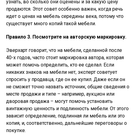
узнать, во сколько они оценены и за какую цену
продаются. Этот совет особенно важен, когда речь
идет о ценах на мебель середины века, потому что
существует много копий такой мебели.
Правило 3. Посмотрите на авторскую маркировку.
Эверхарт говорит, что на мебели, сделанной после
40-х годов, часто стоит маркировка автора, которая
может помочь определить, кто ее сделал. Если
никаких знаков на мебели нет, эксперт советует
спросить у продавца, где он ее купил. Даже если он
не сможет точно назвать источник, общие сведения о
месте продажи и типе – например, аукцион или
дворовая продажа – могут помочь установить
винтажную ценность и подлинность мебели. От этого
зависит определение, подлинная ли мебель или это
копия, и, соответственно, дальнейшие переговоры о
покупке.