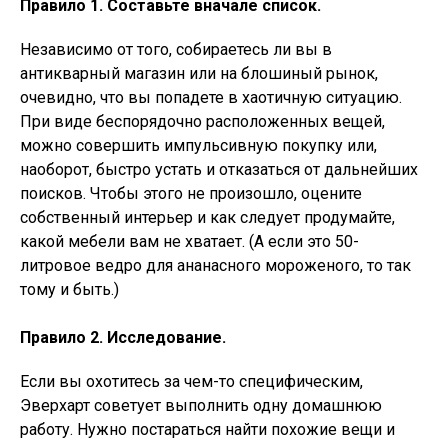
Правило 1. Составьте вначале список.
Независимо от того, собираетесь ли вы в
антикварный магазин или на блошиный рынок,
очевидно, что вы попадете в хаотичную ситуацию.
При виде беспорядочно расположенных вещей,
можно совершить импульсивную покупку или,
наоборот, быстро устать и отказаться от дальнейших
поисков. Чтобы этого не произошло, оцените
собственный интерьер и как следует продумайте,
какой мебели вам не хватает. (А если это 50-
литровое ведро для ананасного мороженого, то так
тому и быть.)
Правило 2. Исследование.
Если вы охотитесь за чем-то специфическим,
Эверхарт советует выполнить одну домашнюю
работу. Нужно постараться найти похожие вещи и