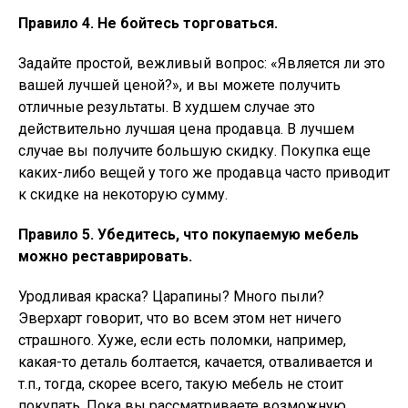
Правило 4. Не бойтесь торговаться.
Задайте простой, вежливый вопрос: «Является ли это
вашей лучшей ценой?», и вы можете получить
отличные результаты. В худшем случае это
действительно лучшая цена продавца. В лучшем
случае вы получите большую скидку. Покупка еще
каких-либо вещей у того же продавца часто приводит
к скидке на некоторую сумму.
Правило 5. Убедитесь, что покупаемую мебель
можно реставрировать.
Уродливая краска? Царапины? Много пыли?
Эверхарт говорит, что во всем этом нет ничего
страшного. Хуже, если есть поломки, например,
какая-то деталь болтается, качается, отваливается и
т.п., тогда, скорее всего, такую мебель не стоит
покупать. Пока вы рассматриваете возможную