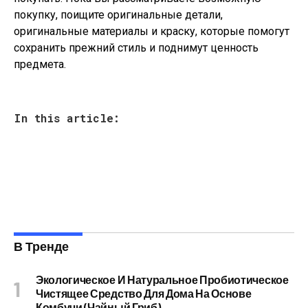
покупку, поищите оригинальные детали,
оригинальные материалы и краску, которые помогут
сохранить прежний стиль и поднимут ценность
предмета.
In this article:
В Тренде
Экологическое И Натуральное Пробиотическое
Чистящее Средство Для Дома На Основе
Комбучи (чайный Гриб)