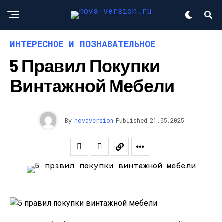
ИНТЕРЕСНОЕ И ПОЗНАВАТЕЛЬНОЕ
5 Правил Покупки
Винтажной Мебели
By
novaversion
Published
21.05.2025