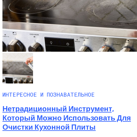
ИНТЕРЕСНОЕ И ПОЗНАВАТЕЛЬНОЕ
Нетрадиционный Инструмент,
Который Можно Использовать Для
Очистки Кухонной Плиты