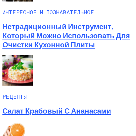
ИНТЕРЕСНОЕ И ПОЗНАВАТЕЛЬНОЕ
Нетрадиционный Инструмент,
Который Можно Использовать Для
Очистки Кухонной Плиты
РЕЦЕПТЫ
Салат Крабовый С Ананасами