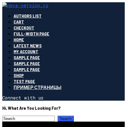
AUTHORS LIST
CART
CHECKOUT
FULL-WIDTH PAGE
HOME
LATEST NEWS
MY ACCOUNT
SAMPLE PAGE
SAMPLE PAGE
SAMPLE PAGE
SHOP
TEST PAGE
ПРИМЕР СТРАНИЦЫ
Connect with us
Hi, What Are You Looking For?