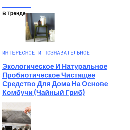
В Тренде
ИНТЕРЕСНОЕ И ПОЗНАВАТЕЛЬНОЕ
Экологическое И Натуральное
Пробиотическое Чистящее
Средство Для Дома На Основе
Комбучи (чайный Гриб)