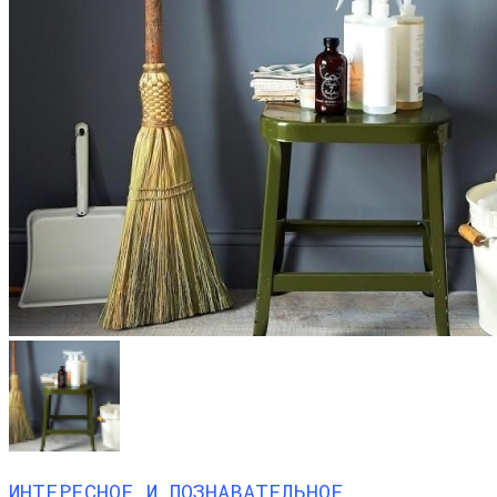
ИНТЕРЕСНОЕ И ПОЗНАВАТЕЛЬНОЕ