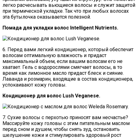
легко расчесывать вьющиеся волосы и служит защитой
при термической укладке. Так что при любых волосах
эта бутылочка оказывается полезной.
Помада для укладки волос Intelligent Nutrients.
6. Перед вами легкий кондиционер, который обеспечит
волосам оптимальную влажность и придаст
максимальный объем, если вашим волосам его не
хватает. Гель с водорослями смягчает волосы, в то
время как лимонное масло придаст блеск и сияние.
Лаванда и розмарин, входящие в состав кондиционера,
успокаивают кожу головы.
Кондиционер для волос Lush Veganese.
7. Сухие волосы с перхотью приносят вам несчастье?
Массируйте кожу головы с этим питательным маслом
перед сном и душем, чтобы снять зуд, остановить
шелушение кожи и стимулировать здоровый рост