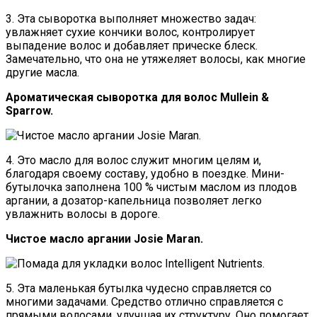
3. Эта сыворотка выполняет множество задач:
увлажняет сухие кончики волос, контролирует
выпадение волос и добавляет прическе блеск.
Замечательно, что она не утяжеляет волосы, как многие
другие масла.
Ароматическая сыворотка для волос Mullein &
Sparrow.
4. Это масло для волос служит многим целям и,
благодаря своему составу, удобно в поездке. Мини-
бутылочка заполнена 100 % чистым маслом из плодов
аргании, а дозатор-капельница позволяет легко
увлажнить волосы в дороге.
Чистое масло аргании Josie Maran.
5. Эта маленькая бутылка чудесно справляется со
многими задачами. Средство отлично справляется с
прямыми волосами, улучшая их структуру. Оно помогает