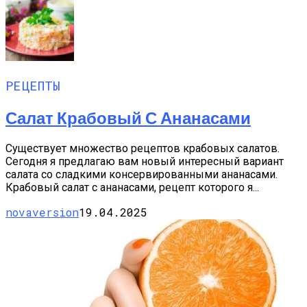
РЕЦЕПТЫ
Салат Крабовый С Ананасами
Существует множество рецептов крабовых салатов.
Сегодня я предлагаю вам новый интересный вариант
салата со сладкими консервированными ананасами.
Крабовый салат с ананасами, рецепт которого я...
novaversion
19.04.2025