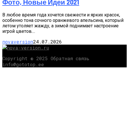
Фото, Новые Идеи 2021
В любое время года хочется свежести и ярких красок,
особенно тона сочного оранжевого апельсина, который
летом утоляет жажду, а зимой поднимает настроение
игрой цветов....
novaversion
24.07.2026
Copyright © 2025 Обратная связь
info@gototop.ee