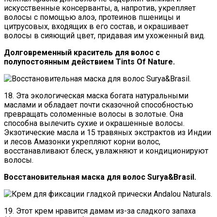
искусственные консерванты, а, напротив, укрепляет
волосы с помощью алоэ, протеинов пшеницы и
цитрусовых, входящих в его состав, и окрашивает
волосы в сияющий цвет, придавая им ухоженный вид.
Долговременный краситель для волос с
полупостоянным действием Tints Of Nature.
18. Эта экологическая маска богата натуральными
маслами и обладает почти сказочной способностью
превращать соломенные волосы в золотые. Она
способна вылечить сухие и окрашенные волосы.
Экзотические масла и 15 травяных экстрактов из Индии
и лесов Амазонки укрепляют корни волос,
восстанавливают блеск, увлажняют и кондиционируют
волосы.
Восстановительная маска для волос Surya&Brasil.
19. Этот крем нравится дамам из-за сладкого запаха