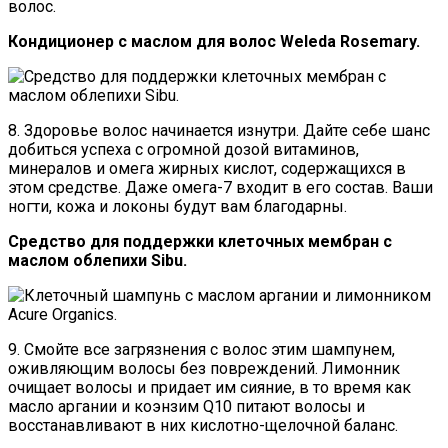
волос.
Кондиционер с маслом для волос Weleda Rosemary.
8. Здоровье волос начинается изнутри. Дайте себе шанс
добиться успеха с огромной дозой витаминов,
минералов и омега жирных кислот, содержащихся в
этом средстве. Даже омега-7 входит в его состав. Ваши
ногти, кожа и локоны будут вам благодарны.
Средство для поддержки клеточных мембран с
маслом облепихи Sibu.
9. Смойте все загрязнения с волос этим шампунем,
оживляющим волосы без повреждений. Лимонник
очищает волосы и придает им сияние, в то время как
масло аргании и коэнзим Q10 питают волосы и
восстанавливают в них кислотно-щелочной баланс.