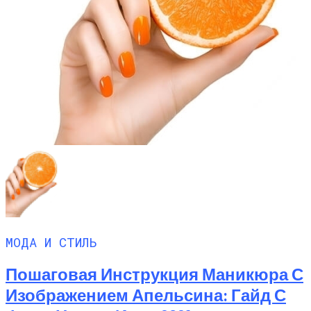
МОДА И СТИЛЬ
Пошаговая Инструкция Маникюра С
Изображением Апельсина: Гайд С