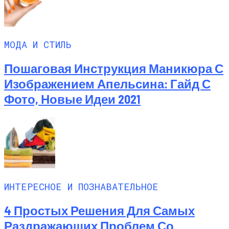
МОДА И СТИЛЬ
Пошаговая Инструкция Маникюра С
Изображением Апельсина: Гайд С
Фото, Новые Идеи 2021
ИНТЕРЕСНОЕ И ПОЗНАВАТЕЛЬНОЕ
4 Простых Решения Для Самых
Раздражающих Проблем Со