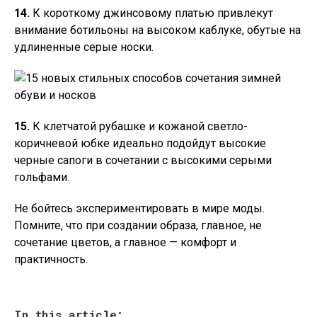
14.
К короткому джинсовому платью привлекут
внимание ботильоны на высоком каблуке, обутые на
удлиненные серые носки.
15.
К клетчатой рубашке и кожаной светло-
коричневой юбке идеально подойдут высокие
черные сапоги в сочетании с высокими серыми
гольфами.
Не бойтесь экспериментировать в мире моды.
Помните, что при создании образа, главное, не
сочетание цветов, а главное — комфорт и
практичность.
In this article: