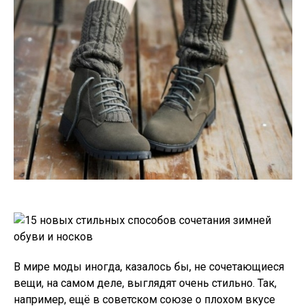
В мире моды иногда, казалось бы, не сочетающиеся
вещи, на самом деле, выглядят очень стильно. Так,
например, ещё в советском союзе о плохом вкусе