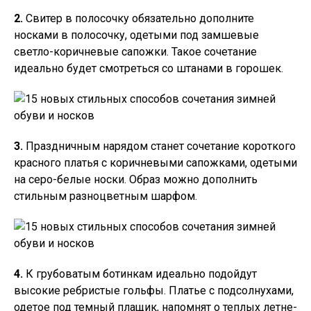
2.
Свитер в полосочку обязательно дополните
носками в полосочку, одетыми под замшевые
светло-коричневые сапожки. Такое сочетание
идеально будет смотреться со штанами в горошек.
3.
Праздничным нарядом станет сочетание короткого
красного платья с коричневыми сапожками, одетыми
на серо-белые носки. Образ можно дополнить
стильным разноцветным шарфом.
4.
К грубоватым ботинкам идеально подойдут
высокие ребристые гольфы. Платье с подсолнухами,
одетое под темный плащик, напомнят о теплых летне-