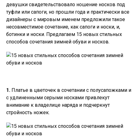
девушки свидетельствовало ношение носков под
туфли или сапоги, но прошли года и практически все
дизайнеры с мировым именем предложили такое
несовместимое сочетание, как сапоги и носки, и,
ботинки и носки. Предлагаем 15 новых стильных
способов сочетания зимней обуви и носков.
1.
Платье в цветочек в сочетании с полусапожками и
с удлиненными серыми носками привлекут
внимание к владелице наряда и подчеркнут
стройность ножек.