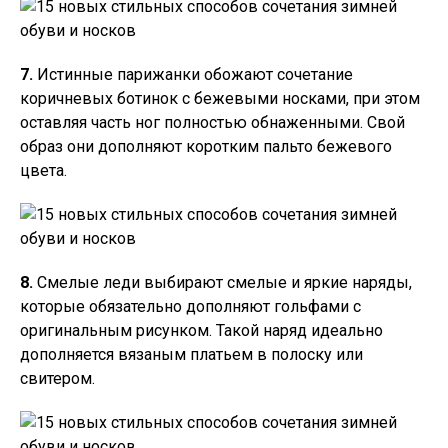
7.
Истинные парижанки обожают сочетание
коричневых ботинок с бежевыми носками, при этом
оставляя часть ног полностью обнаженными. Свой
образ они дополняют коротким пальто бежевого
цвета.
8.
Смелые леди выбирают смелые и яркие наряды,
которые обязательно дополняют гольфами с
оригинальным рисунком. Такой наряд идеально
дополняется вязаным платьем в полоску или
свитером.