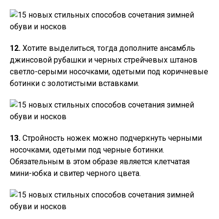
12.
Хотите выделиться, тогда дополните ансамбль
джинсовой рубашки и черных стрейчевых штанов
светло-серыми носочками, одетыми под коричневые
ботинки с золотистыми вставками.
13.
Стройность ножек можно подчеркнуть черными
носочками, одетыми под черные ботинки.
Обязательным в этом образе является клетчатая
мини-юбка и свитер черного цвета.