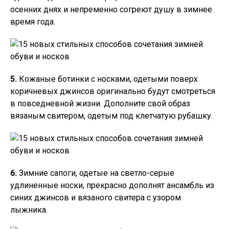
осенних днях и непременно согреют душу в зимнее
время года.
5.
Кожаные ботинки с носками, одетыми поверх
коричневых джинсов оригинально будут смотреться
в повседневной жизни. Дополните свой образ
вязаным свитером, одетым под клетчатую рубашку.
6.
Зимние сапоги, одетые на светло-серые
удлиненные носки, прекрасно дополнят ансамбль из
синих джинсов и вязаного свитера с узором
лыжника.