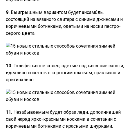
9.
Выигрышным вариантом будет ансамбль,
состоящий из вязаного свитера с синими джинсами и
коричневыми ботинками, одетыми на носки пестро-
серого цвета.
10.
Гольфы выше колен, одетые под высокие сапоги,
идеально сочетать с коротким платьем, практично и
оригинально.
11.
Незабываемым будет образ леди, дополнившей
свой наряд ярко-красными носками в сочетании с
коричневыми ботинками с красными шнурками.