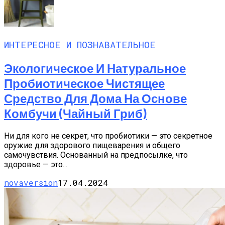
ИНТЕРЕСНОЕ И ПОЗНАВАТЕЛЬНОЕ
Экологическое И Натуральное
Пробиотическое Чистящее
Средство Для Дома На Основе
Комбучи (чайный Гриб)
Ни для кого не секрет, что пробиотики — это секретное
оружие для здорового пищеварения и общего
самочувствия. Основанный на предпосылке, что
здоровье — это...
novaversion
17.04.2024