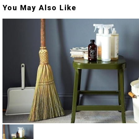
You May Also Like