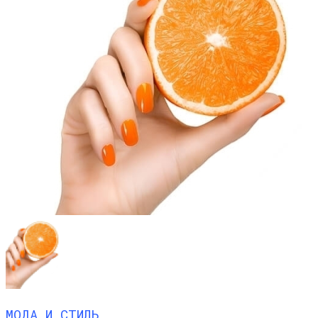
МОДА И СТИЛЬ