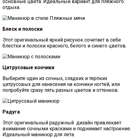
основные цвета. Идеальный вариант для пляжного
отдыха.
Блеск и полоски
Этот оригинальный яркий рисунок сочетает в себе
блестки и полоски красного, белого и синего цветов.
Цитрусовые кончики
Выберите один из сочных, сладких и терпких
цитрусовых для нанесения на кончики ногтей, или
попробуйте сразу пять разных цветов и оттенков.
Радуга
Этот оригинальный радужный дизайн привлекает
внимание сочными красками и поднимает настроение.
Идеальный маникюр для лета.