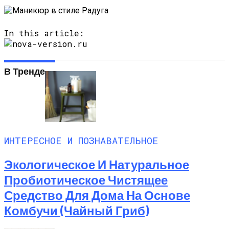
In this article:
В Тренде
ИНТЕРЕСНОЕ И ПОЗНАВАТЕЛЬНОЕ
Экологическое И Натуральное
Пробиотическое Чистящее
Средство Для Дома На Основе
Комбучи (чайный Гриб)