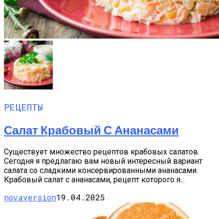
РЕЦЕПТЫ
Салат Крабовый С Ананасами
Существует множество рецептов крабовых салатов.
Сегодня я предлагаю вам новый интересный вариант
салата со сладкими консервированными ананасами.
Крабовый салат с ананасами, рецепт которого я...
novaversion
19.04.2025