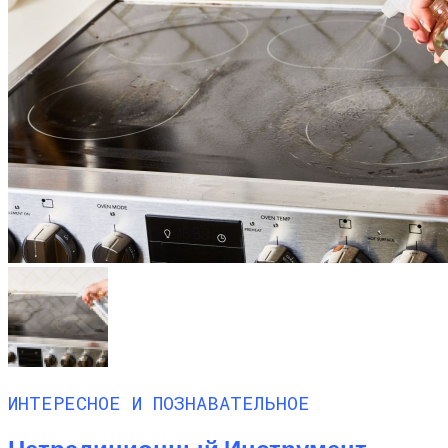
ИНТЕРЕСНОЕ И ПОЗНАВАТЕЛЬНОЕ