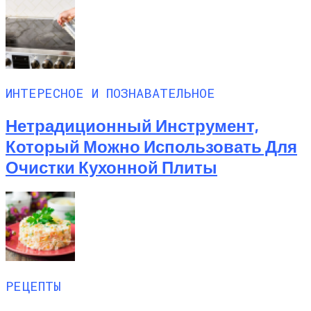
ИНТЕРЕСНОЕ И ПОЗНАВАТЕЛЬНОЕ
Нетрадиционный Инструмент,
Который Можно Использовать Для
Очистки Кухонной Плиты
РЕЦЕПТЫ