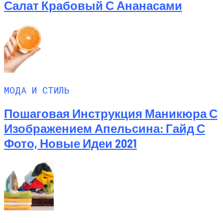
Салат Крабовый С Ананасами
МОДА И СТИЛЬ
Пошаговая Инструкция Маникюра С
Изображением Апельсина: Гайд С
Фото, Новые Идеи 2021