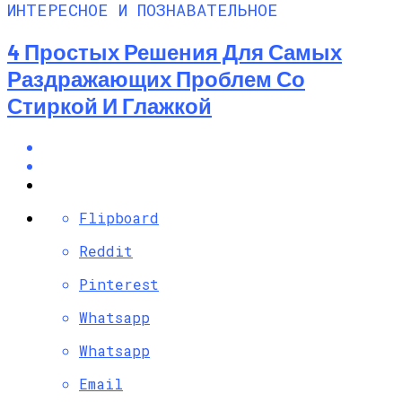
ИНТЕРЕСНОЕ И ПОЗНАВАТЕЛЬНОЕ
4 Простых Решения Для Самых
Раздражающих Проблем Со
Стиркой И Глажкой
Flipboard
Reddit
Pinterest
Whatsapp
Whatsapp
Email