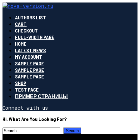
AUTHORS LIST
CART
CHECKOUT
FULL-WIDTH PAGE
HOME
LATEST NEWS
MY ACCOUNT
SAMPLE PAGE
SAMPLE PAGE
SAMPLE PAGE
SHOP
TEST PAGE
ПРИМЕР СТРАНИЦЫ
Connect with us
Hi, What Are You Looking For?