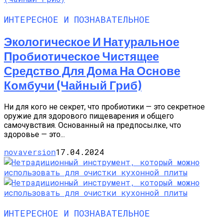
ИНТЕРЕСНОЕ И ПОЗНАВАТЕЛЬНОЕ
Экологическое И Натуральное
Пробиотическое Чистящее
Средство Для Дома На Основе
Комбучи (чайный Гриб)
Ни для кого не секрет, что пробиотики — это секретное
оружие для здорового пищеварения и общего
самочувствия. Основанный на предпосылке, что
здоровье — это...
novaversion
17.04.2024
ИНТЕРЕСНОЕ И ПОЗНАВАТЕЛЬНОЕ