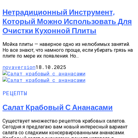
Нетрадиционный Инструмент,
Который Можно Использовать Для
Очистки Кухонной Плиты
Мойка плиты — наверное одно из нелюбимых занятий.
Но все знают, что намного проще, если убирать грязь на
плите по мере их появления. Но...
novaversion
18.10.2025
РЕЦЕПТЫ
Салат Крабовый С Ананасами
Существует множество рецептов крабовых салатов.
Сегодня я предлагаю вам новый интересный вариант
салата со сладкими консервированными ананасами.