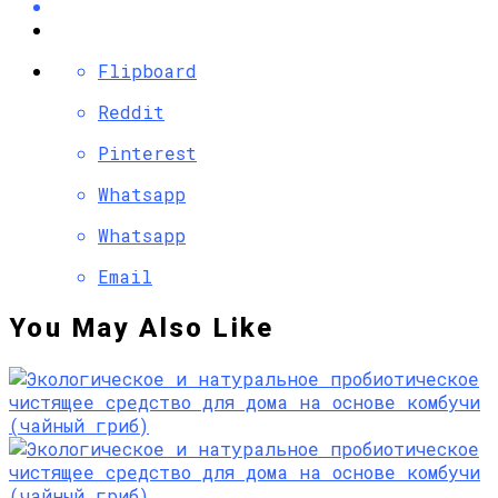
Flipboard
Reddit
Pinterest
Whatsapp
Whatsapp
Email
You May Also Like