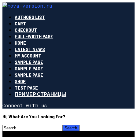
AUTHORS LIST
CART
CHECKOUT
FULL-WIDTH PAGE
HOME
LATEST NEWS
MY ACCOUNT
SAMPLE PAGE
SAMPLE PAGE
SAMPLE PAGE
SHOP
TEST PAGE
ПРИМЕР СТРАНИЦЫ
Connect with us
Hi, What Are You Looking For?