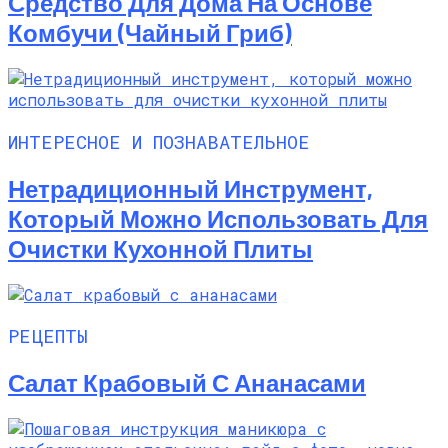
Средство Для Дома На Основе
Комбучи (чайный Гриб)
ИНТЕРЕСНОЕ И ПОЗНАВАТЕЛЬНОЕ
Нетрадиционный Инструмент,
Который Можно Использовать Для
Очистки Кухонной Плиты
РЕЦЕПТЫ
Салат Крабовый С Ананасами