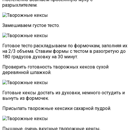
разрыхлителем.
Замешиваем густое тесто.
Готовое тесто раскладываем по формочкам, заполняя их
на 2/3 объема. Ставим формы с тестом в разогретую до
180 градусов духовку на 30 минут.
Проверить готовность творожных кексов сухой
деревянной шпажкой.
Готовые кексы достать из духовки, немного остудить и
вынуть из формочек.
Присыпать творожные кексики сахарной пудрой.
Пышные, очень вкусные творожные кексы,