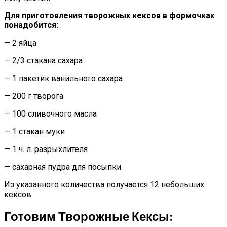
Для приготовления творожных кексов в формочках
понадобится:
— 2 яйца
— 2/3 стакана сахара
— 1 пакетик ванильного сахара
— 200 г творога
— 100 сливочного масла
— 1 стакан муки
— 1 ч. л. разрыхлителя
— сахарная пудра для посыпки
Из указанного количества получается 12 небольших
кексов.
Готовим Творожные Кексы: