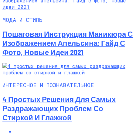
МОДА И СТИЛЬ
Пошаговая Инструкция Маникюра С
Изображением Апельсина: Гайд С
Фото, Новые Идеи 2021
ИНТЕРЕСНОЕ И ПОЗНАВАТЕЛЬНОЕ
4 Простых Решения Для Самых
Раздражающих Проблем Со
Стиркой И Глажкой