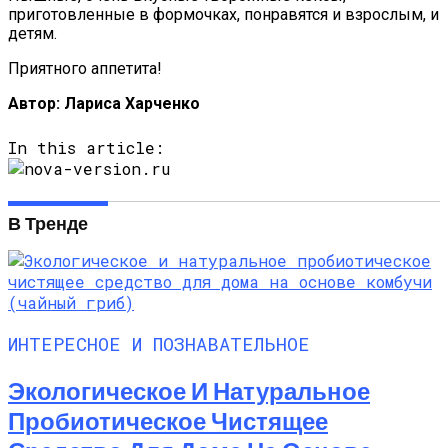
приготовленные в формочках, понравятся и взрослым, и
детям.
Приятного аппетита!
Автор: Лариса Харченко
In this article:
В Тренде
ИНТЕРЕСНОЕ И ПОЗНАВАТЕЛЬНОЕ
Экологическое И Натуральное
Пробиотическое Чистящее