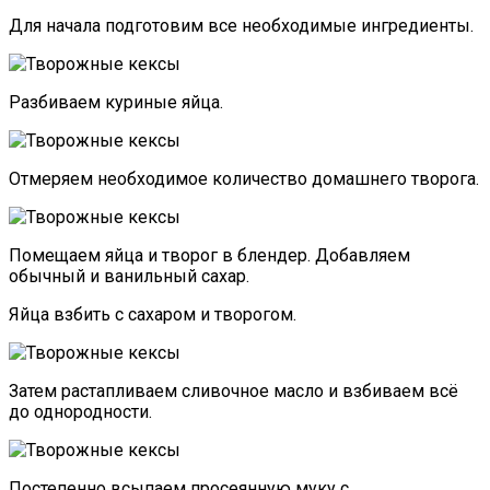
Для начала подготовим все необходимые ингредиенты.
Разбиваем куриные яйца.
Отмеряем необходимое количество домашнего творога.
Помещаем яйца и творог в блендер. Добавляем
обычный и ванильный сахар.
Яйца взбить с сахаром и творогом.
Затем растапливаем сливочное масло и взбиваем всё
до однородности.
Постепенно всыпаем просеянную муку с