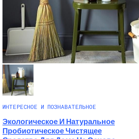
ИНТЕРЕСНОЕ И ПОЗНАВАТЕЛЬНОЕ
Экологическое И Натуральное
Пробиотическое Чистящее