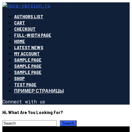
AUTHORS LIST
CART
CHECKOUT
FULL-WIDTH PAGE
HOME
LATEST NEWS
MY ACCOUNT
SAMPLE PAGE
SAMPLE PAGE
SAMPLE PAGE
SHOP
TEST PAGE
ПРИМЕР СТРАНИЦЫ
Connect with us
Hi, What Are You Looking For?