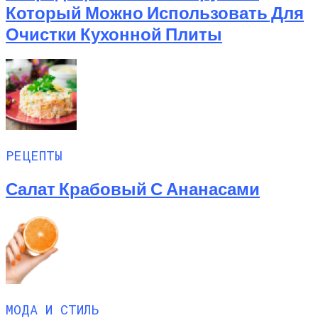
Который Можно Использовать Для
Очистки Кухонной Плиты
РЕЦЕПТЫ
Салат Крабовый С Ананасами
МОДА И СТИЛЬ