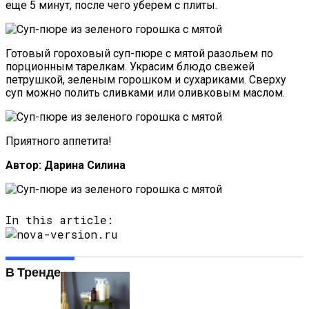
еще 5 минут, после чего уберем с плиты.
Готовый гороховый суп-пюре с мятой разольем по
порционным тарелкам. Украсим блюдо свежей
петрушкой, зеленым горошком и сухариками. Сверху
суп можно полить сливками или оливковым маслом.
Приятного аппетита!
Автор: Дарина Силина
In this article:
В Тренде