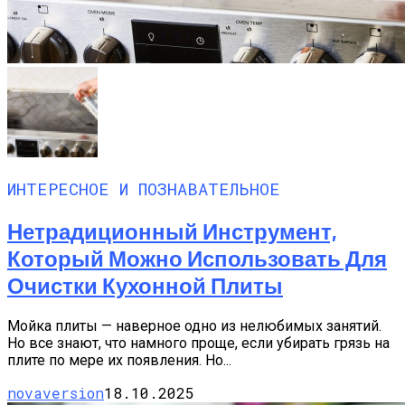
ИНТЕРЕСНОЕ И ПОЗНАВАТЕЛЬНОЕ
Нетрадиционный Инструмент,
Который Можно Использовать Для
Очистки Кухонной Плиты
Мойка плиты — наверное одно из нелюбимых занятий.
Но все знают, что намного проще, если убирать грязь на
плите по мере их появления. Но...
novaversion
18.10.2025