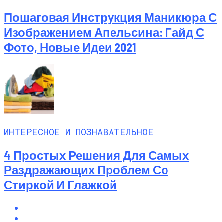
Пошаговая Инструкция Маникюра С
Изображением Апельсина: Гайд С
Фото, Новые Идеи 2021
ИНТЕРЕСНОЕ И ПОЗНАВАТЕЛЬНОЕ
4 Простых Решения Для Самых
Раздражающих Проблем Со
Стиркой И Глажкой