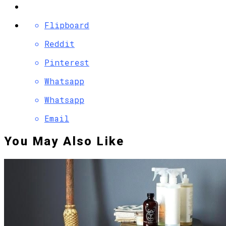
Flipboard
Reddit
Pinterest
Whatsapp
Whatsapp
Email
You May Also Like