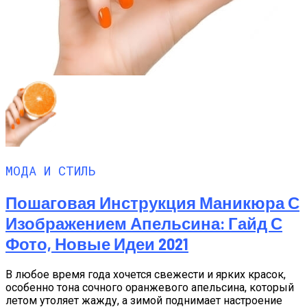
МОДА И СТИЛЬ
Пошаговая Инструкция Маникюра С
Изображением Апельсина: Гайд С
Фото, Новые Идеи 2021
В любое время года хочется свежести и ярких красок,
особенно тона сочного оранжевого апельсина, который
летом утоляет жажду, а зимой поднимает настроение