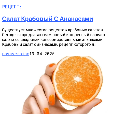
РЕЦЕПТЫ
Салат Крабовый С Ананасами
Существует множество рецептов крабовых салатов.
Сегодня я предлагаю вам новый интересный вариант
салата со сладкими консервированными ананасами.
Крабовый салат с ананасами, рецепт которого я...
novaversion
19.04.2025