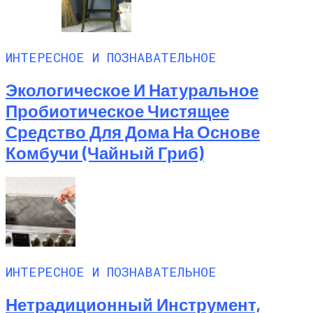
ИНТЕРЕСНОЕ И ПОЗНАВАТЕЛЬНОЕ
Экологическое И Натуральное
Пробиотическое Чистящее
Средство Для Дома На Основе
Комбучи (чайный Гриб)
ИНТЕРЕСНОЕ И ПОЗНАВАТЕЛЬНОЕ
Нетрадиционный Инструмент,