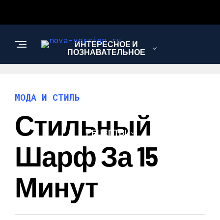
ИНТЕРЕСНОЕ И
ПОЗНАВАТЕЛЬНОЕ
МОДА И СТИЛЬ
МОДА И СТИЛЬ
Стильный
РЕЦЕПТЫ
Шарф За 15
Минут