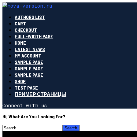
AUTHORS LIST
CART
CHECKOUT
FULL-WIDTH PAGE
HOME
LATEST NEWS
MY ACCOUNT
SAMPLE PAGE
SAMPLE PAGE
SAMPLE PAGE
SHOP
TEST PAGE
ПРИМЕР СТРАНИЦЫ
Connect with us
Hi, What Are You Looking For?