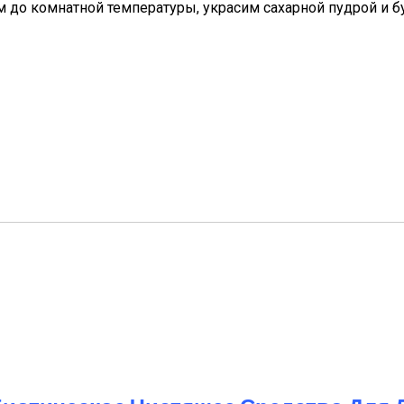
м до комнатной температуры, украсим сахарной пудрой и б