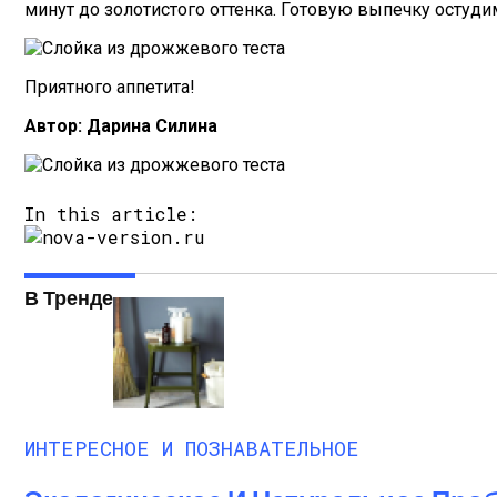
минут до золотистого оттенка. Готовую выпечку остуди
Приятного аппетита!
Автор: Дарина Силина
In this article:
В Тренде
ИНТЕРЕСНОЕ И ПОЗНАВАТЕЛЬНОЕ