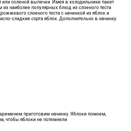
 или соленой выпечки. Имея в холодильнике пакет
 из наиболее популярных блюд из слоеного теста
рожжевого слоеного теста с начинкой из яблок и
исло-сладкие сорта яблок. Дополнительно в начинку
 временем приготовим начинку. Яблоки помоем,
, чтобы яблоки не потемнели.