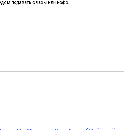
удем подавать с чаем или кофе.