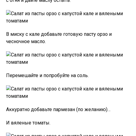
с огня и дайте маслу остыть.
В миску с кале добавьте готовую пасту орзо и
чесночное масло.
Перемешайте и попробуйте на соль.
Аккуратно добавьте пармезан (по желанию)…
И вяленые томаты.