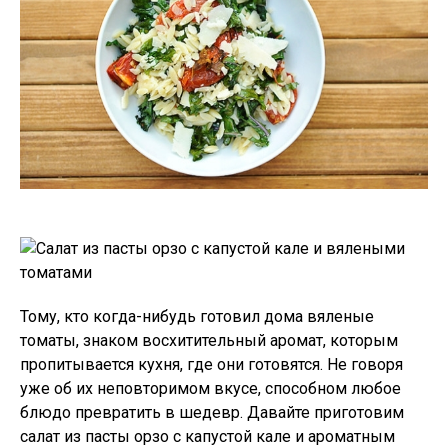
Тому, кто когда-нибудь готовил дома вяленые
томаты, знаком восхитительный аромат, которым
пропитывается кухня, где они готовятся. Не говоря
уже об их неповторимом вкусе, способном любое
блюдо превратить в шедевр. Давайте приготовим
салат из пасты орзо с капустой кале и ароматным