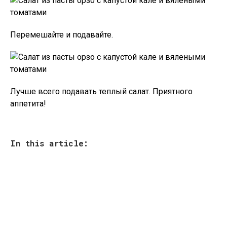
Перемешайте и подавайте.
Лучше всего подавать теплый салат. Приятного
аппетита!
In this article: