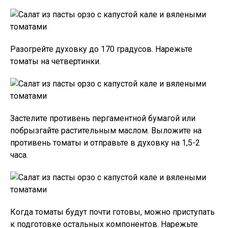
Разогрейте духовку до 170 градусов. Нарежьте
томаты на четвертинки.
Застелите противень пергаментной бумагой или
побрызгайте растительным маслом. Выложите на
противень томаты и отправьте в духовку на 1,5-2
часа.
Когда томаты будут почти готовы, можно приступать
к подготовке остальных компонентов. Нарежьте