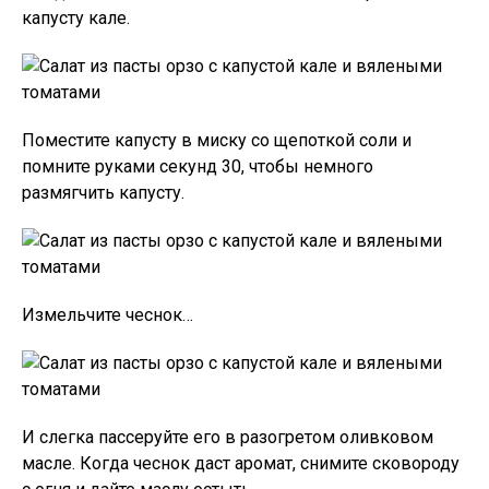
капусту кале.
Поместите капусту в миску со щепоткой соли и
помните руками секунд 30, чтобы немного
размягчить капусту.
Измельчите чеснок…
И слегка пассеруйте его в разогретом оливковом
масле. Когда чеснок даст аромат, снимите сковороду