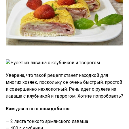
Уверена, что такой рецепт станет находкой для
многих хозяек, поскольку он очень быстрый, простой
и совершенно нехлопотный. Речь идет о рулете из
лаваша с клубникой и творогом. Хотите попробовать?
Вам для этого понадобится:
— 2 листа тонкого армянского лаваша
— 400 г клубники