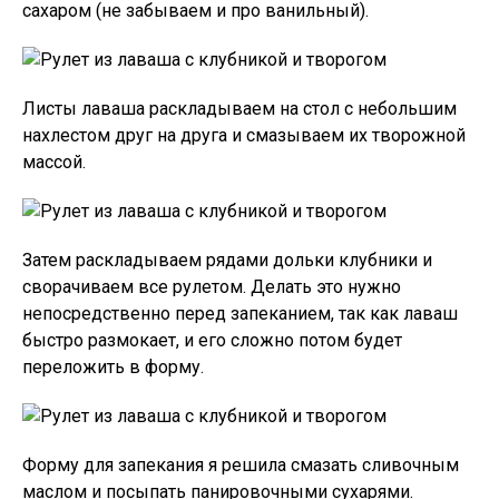
сахаром (не забываем и про ванильный).
Листы лаваша раскладываем на стол с небольшим
нахлестом друг на друга и смазываем их творожной
массой.
Затем раскладываем рядами дольки клубники и
сворачиваем все рулетом. Делать это нужно
непосредственно перед запеканием, так как лаваш
быстро размокает, и его сложно потом будет
переложить в форму.
Форму для запекания я решила смазать сливочным
маслом и посыпать панировочными сухарями.