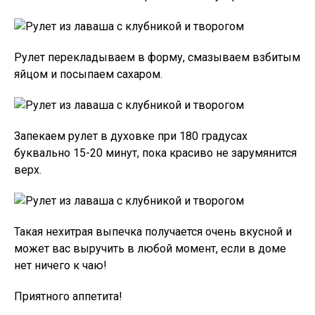
Рулет перекладываем в форму, смазываем взбитым
яйцом и посыпаем сахаром.
Запекаем рулет в духовке при 180 градусах
буквально 15-20 минут, пока красиво не зарумянится
верх.
Такая нехитрая выпечка получается очень вкусной и
может вас выручить в любой момент, если в доме
нет ничего к чаю!
Приятного аппетита!