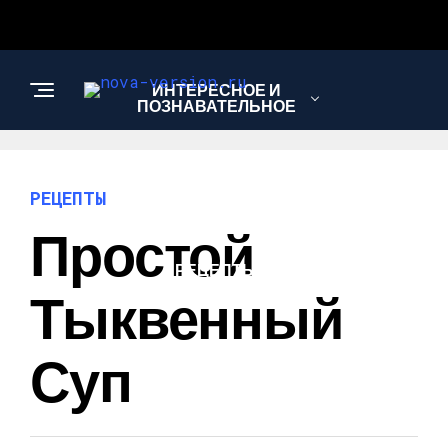
ИНТЕРЕСНОЕ И
ПОЗНАВАТЕЛЬНОЕ
МОДА И СТИЛЬ
РЕЦЕПТЫ
Простой
РЕЦЕПТЫ
Тыквенный
Суп