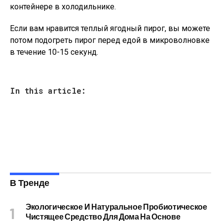
контейнере в холодильнике.
Если вам нравится теплый ягодный пирог, вы можете
потом подогреть пирог перед едой в микроволновке
в течение 10-15 секунд.
In this article:
В Тренде
Экологическое И Натуральное Пробиотическое
Чистящее Средство Для Дома На Основе