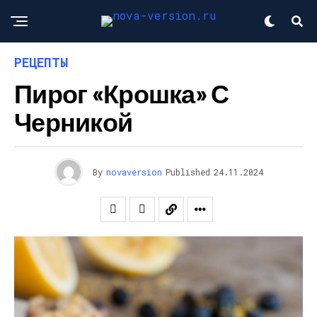
РЕЦЕПТЫ
Пирог «Крошка» С
Черникой
By
novaversion
Published
24.11.2024