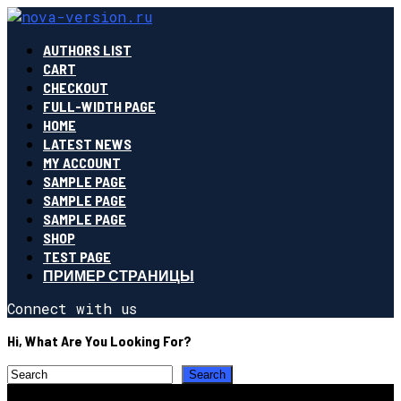
AUTHORS LIST
CART
CHECKOUT
FULL-WIDTH PAGE
HOME
LATEST NEWS
MY ACCOUNT
SAMPLE PAGE
SAMPLE PAGE
SAMPLE PAGE
SHOP
TEST PAGE
ПРИМЕР СТРАНИЦЫ
Connect with us
Hi, What Are You Looking For?