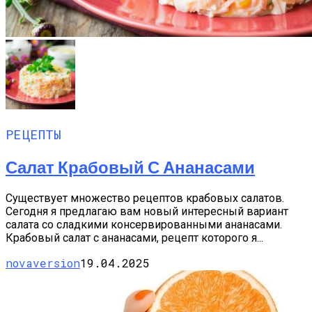
РЕЦЕПТЫ
Салат Крабовый С Ананасами
Существует множество рецептов крабовых салатов.
Сегодня я предлагаю вам новый интересный вариант
салата со сладкими консервированными ананасами.
Крабовый салат с ананасами, рецепт которого я...
novaversion
19.04.2025