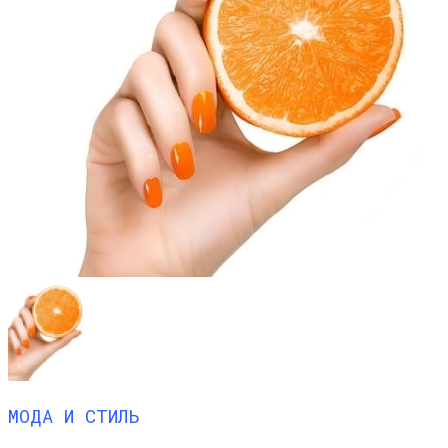
МОДА И СТИЛЬ