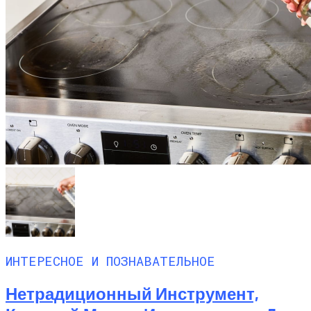
ИНТЕРЕСНОЕ И ПОЗНАВАТЕЛЬНОЕ
Нетрадиционный Инструмент,