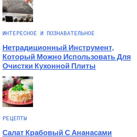
ИНТЕРЕСНОЕ И ПОЗНАВАТЕЛЬНОЕ
Нетрадиционный Инструмент,
Который Можно Использовать Для
Очистки Кухонной Плиты
РЕЦЕПТЫ
Салат Крабовый С Ананасами