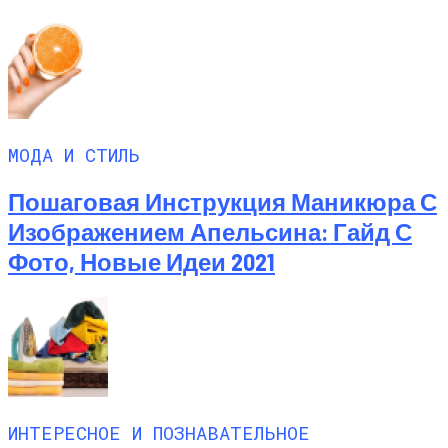
МОДА И СТИЛЬ
Пошаговая Инструкция Маникюра С
Изображением Апельсина: Гайд С
Фото, Новые Идеи 2021
ИНТЕРЕСНОЕ И ПОЗНАВАТЕЛЬНОЕ