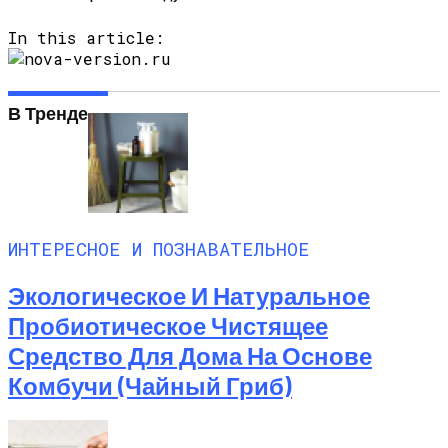
In this article:
В Тренде
ИНТЕРЕСНОЕ И ПОЗНАВАТЕЛЬНОЕ
Экологическое И Натуральное
Пробиотическое Чистящее
Средство Для Дома На Основе
Комбучи (чайный Гриб)