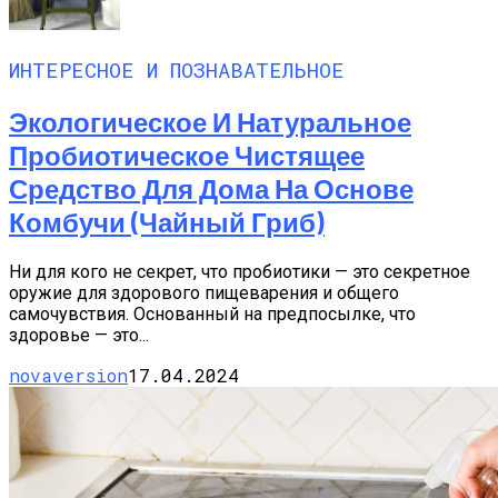
ИНТЕРЕСНОЕ И ПОЗНАВАТЕЛЬНОЕ
Экологическое И Натуральное
Пробиотическое Чистящее
Средство Для Дома На Основе
Комбучи (чайный Гриб)
Ни для кого не секрет, что пробиотики — это секретное
оружие для здорового пищеварения и общего
самочувствия. Основанный на предпосылке, что
здоровье — это...
novaversion
17.04.2024