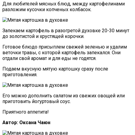
Для любителей мясных блюд, между картофелинами
разложим кусочки копченых колбасок.
Запекаем картофель в разогретой духовке 20-30 минут
до золотистой и хрустящей корочки.
Готовое блюдо присыплем свежей зеленью и удалим
веточки травы, с которой картофель запекался. Они
отдали свой аромат и для еды не годятся.
Подаем вкусную мятую картошку сразу после
приготовления.
Его можно дополнить салатом из свежих овощей или
приготовить йогуртовый соус.
Приятного аппетита!
Автор: Оксана Чаюн