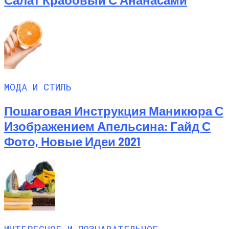
МОДА И СТИЛЬ
Пошаговая Инструкция Маникюра С
Изображением Апельсина: Гайд С
Фото, Новые Идеи 2021
ИНТЕРЕСНОЕ И ПОЗНАВАТЕЛЬНОЕ