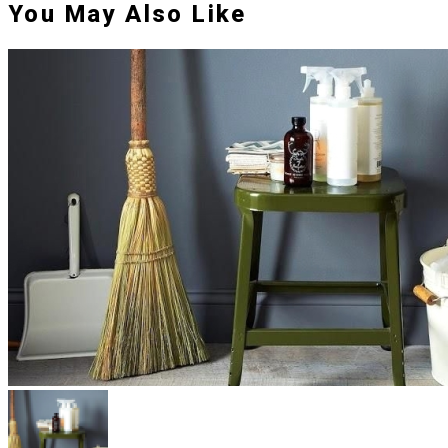
You May Also Like