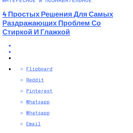
4 Простых Решения Для Самых
Раздражающих Проблем Со
Стиркой И Глажкой
Flipboard
Reddit
Pinterest
Whatsapp
Whatsapp
Email