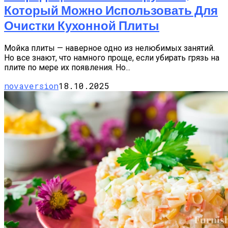
Который Можно Использовать Для
Очистки Кухонной Плиты
Мойка плиты — наверное одно из нелюбимых занятий.
Но все знают, что намного проще, если убирать грязь на
плите по мере их появления. Но...
novaversion
18.10.2025