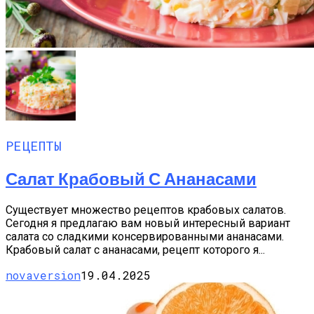
РЕЦЕПТЫ
Салат Крабовый С Ананасами
Существует множество рецептов крабовых салатов.
Сегодня я предлагаю вам новый интересный вариант
салата со сладкими консервированными ананасами.
Крабовый салат с ананасами, рецепт которого я...
novaversion
19.04.2025