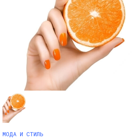
МОДА И СТИЛЬ