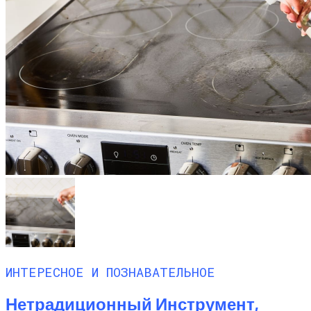
ИНТЕРЕСНОЕ И ПОЗНАВАТЕЛЬНОЕ
Нетрадиционный Инструмент,