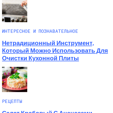
ИНТЕРЕСНОЕ И ПОЗНАВАТЕЛЬНОЕ
Нетрадиционный Инструмент,
Который Можно Использовать Для
Очистки Кухонной Плиты
РЕЦЕПТЫ
Салат Крабовый С Ананасами