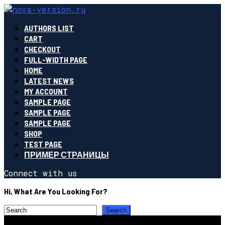
AUTHORS LIST
CART
CHECKOUT
FULL-WIDTH PAGE
HOME
LATEST NEWS
MY ACCOUNT
SAMPLE PAGE
SAMPLE PAGE
SAMPLE PAGE
SHOP
TEST PAGE
ПРИМЕР СТРАНИЦЫ
Connect with us
Hi, What Are You Looking For?