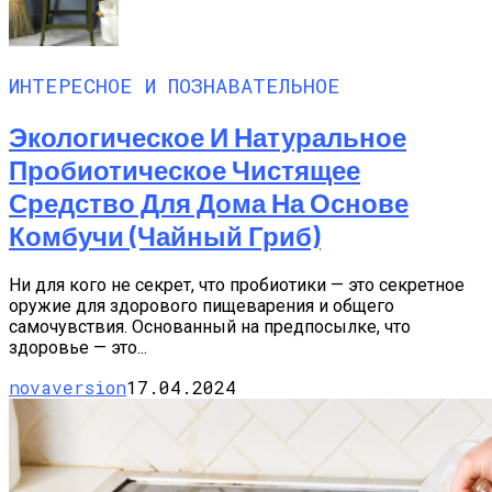
ИНТЕРЕСНОЕ И ПОЗНАВАТЕЛЬНОЕ
Экологическое И Натуральное
Пробиотическое Чистящее
Средство Для Дома На Основе
Комбучи (чайный Гриб)
Ни для кого не секрет, что пробиотики — это секретное
оружие для здорового пищеварения и общего
самочувствия. Основанный на предпосылке, что
здоровье — это...
novaversion
17.04.2024