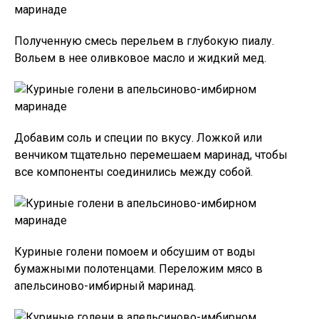
Полученную смесь перельем в глубокую пиалу.
Вольем в нее оливковое масло и жидкий мед.
Добавим соль и специи по вкусу. Ложкой или
венчиком тщательно перемешаем маринад, чтобы
все компоненты соединились между собой.
Куриные голени помоем и обсушим от воды
бумажными полотенцами. Переложим мясо в
апельсиново-имбирный маринад.