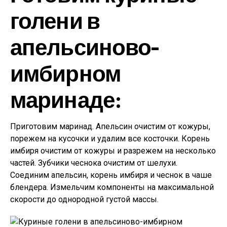
голени в
апельсиново-
имбирном
маринаде:
Приготовим маринад. Апельсин очистим от кожуры,
порежем на кусочки и удалим все косточки. Корень
имбиря очистим от кожуры и разрежем на несколько
частей. Зубчики чеснока очистим от шелухи.
Соединим апельсин, корень имбиря и чеснок в чаше
блендера. Измельчим компоненты на максимальной
скорости до однородной густой массы.