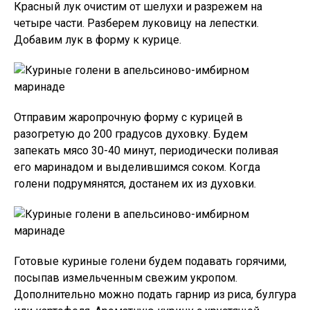
Красный лук очистим от шелухи и разрежем на
четыре части. Разберем луковицу на лепестки.
Добавим лук в форму к курице.
Отправим жаропрочную форму с курицей в
разогретую до 200 градусов духовку. Будем
запекать мясо 30-40 минут, периодически поливая
его маринадом и выделившимся соком. Когда
голени подрумянятся, достанем их из духовки.
Готовые куриные голени будем подавать горячими,
посыпав измельченным свежим укропом.
Дополнительно можно подать гарнир из риса, булгура