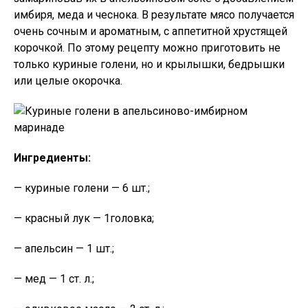
имбиря, меда и чеснока. В результате мясо получается
очень сочным и ароматным, с аппетитной хрустящей
корочкой. По этому рецепту можно приготовить не
только куриные голени, но и крылышки, бедрышки
или целые окорочка.
Ингредиенты:
— куриные голени — 6 шт.;
— красный лук — 1головка;
— апельсин — 1 шт.;
— мед — 1 ст. л.;