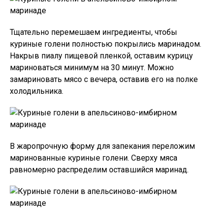
Тщательно перемешаем ингредиенты, чтобы
куриные голени полностью покрылись маринадом.
Накрыв пиалу пищевой пленкой, оставим курицу
мариноваться минимум на 30 минут. Можно
замариновать мясо с вечера, оставив его на полке
холодильника.
В жаропрочную форму для запекания переложим
маринованные куриные голени. Сверху мяса
равномерно распределим оставшийся маринад.