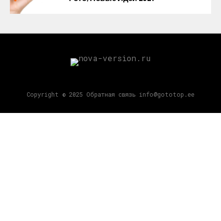
Copyright © 2025 Обратная связь info@gototop.ee