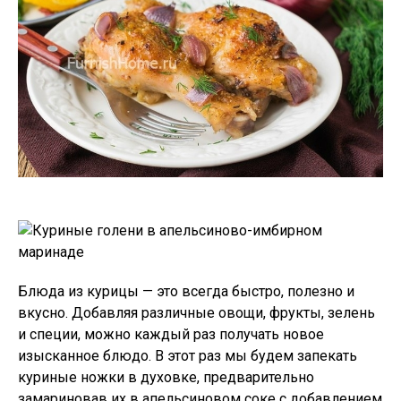
Блюда из курицы — это всегда быстро, полезно и
вкусно. Добавляя различные овощи, фрукты, зелень
и специи, можно каждый раз получать новое
изысканное блюдо. В этот раз мы будем запекать
куриные ножки в духовке, предварительно
замариновав их в апельсиновом соке с добавлением