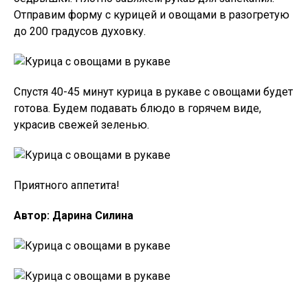
Отправим форму с курицей и овощами в разогретую
до 200 градусов духовку.
Спустя 40-45 минут курица в рукаве с овощами будет
готова. Будем подавать блюдо в горячем виде,
украсив свежей зеленью.
Приятного аппетита!
Автор: Дарина Силина