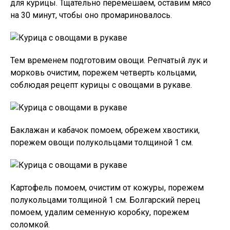
для курицы. Тщательно перемешаем, оставим мясо
на 30 минут, чтобы оно промариновалось.
Тем временем подготовим овощи. Репчатый лук и
морковь очистим, порежем четверть кольцами,
соблюдая рецепт курицы с овощами в рукаве.
Баклажан и кабачок помоем, обрежем хвостики,
порежем овощи полукольцами толщиной 1 см.
Картофель помоем, очистим от кожуры, порежем
полукольцами толщиной 1 см. Болгарский перец
помоем, удалим семенную коробку, порежем
соломкой.