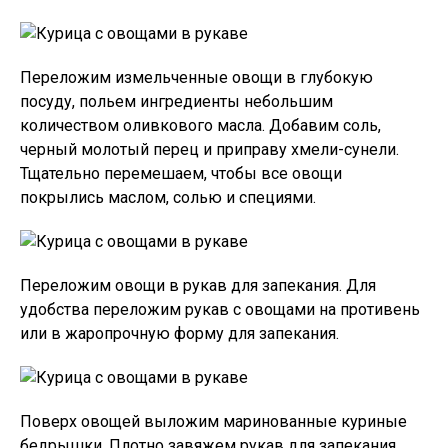
Переложим измельченные овощи в глубокую
посуду, польем ингредиенты небольшим
количеством оливкового масла. Добавим соль,
черный молотый перец и приправу хмели-сунели.
Тщательно перемешаем, чтобы все овощи
покрылись маслом, солью и специями.
Переложим овощи в рукав для запекания. Для
удобства переложим рукав с овощами на противень
или в жаропрочную форму для запекания.
Поверх овощей выложим маринованные куриные
бедрышки. Плотно завяжем рукав для запекания.