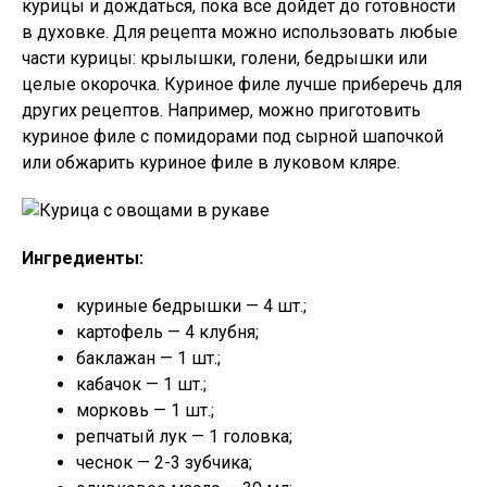
курицы и дождаться, пока все дойдет до готовности
в духовке. Для рецепта можно использовать любые
части курицы: крылышки, голени, бедрышки или
целые окорочка. Куриное филе лучше приберечь для
других рецептов. Например, можно приготовить
куриное филе с помидорами под сырной шапочкой
или обжарить куриное филе в луковом кляре.
Ингредиенты:
куриные бедрышки — 4 шт.;
картофель — 4 клубня;
баклажан — 1 шт.;
кабачок — 1 шт.;
морковь — 1 шт.;
репчатый лук — 1 головка;
чеснок — 2-3 зубчика;