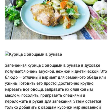
Запеченная курица с овощами в рукаве в духовке
получается очень вкусной, нежной и диетической. Это
блюдо — отличный вариант для семейного обеда или
ужина. Готовить его просто: достаточно крупно
нарезать все овощи, заправить их оливковым
маслом, посолить, приправить специями и
переложить в рукав для запекания. Затем остается
только добавить к овощам кусочки маринованной