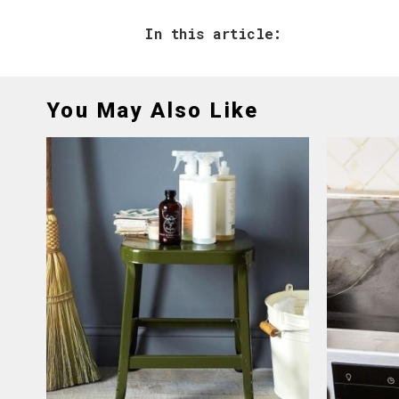
In this article:
You May Also Like