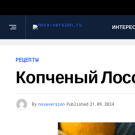
ИНТЕРЕС
РЕЦЕПТЫ
Копченый Лос
By
novaversion
Published
21.09.2024