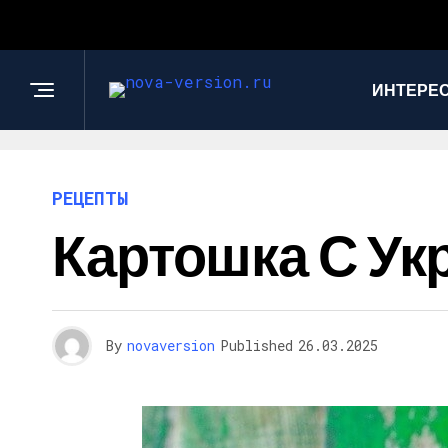
ИНТЕРЕС
РЕЦЕПТЫ
Картошка С Ук
By
novaversion
Published
26.03.2025