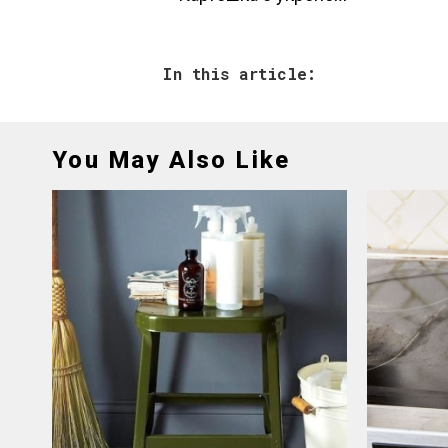
In this article:
You May Also Like