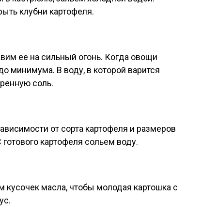
ыть клубни картофеля.
вим ее на сильный огонь. Когда овощи
до минимума. В воду, в которой варится
ренную соль.
зависимости от сорта картофеля и размеров
С готового картофеля сольем воду.
 кусочек масла, чтобы молодая картошка с
ус.