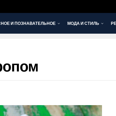
НОЕ И ПОЗНАВАТЕЛЬНОЕ
МОДА И СТИЛЬ
Р
ропом