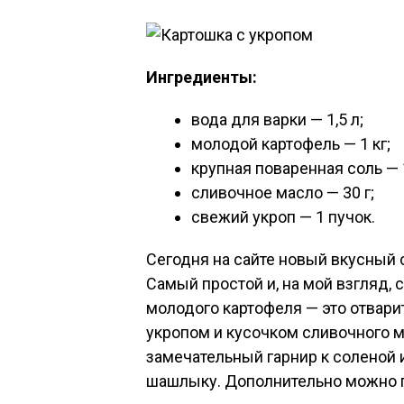
Ингредиенты:
вода для варки — 1,5 л;
молодой картофель — 1 кг;
крупная поваренная соль — 1 
сливочное масло — 30 г;
свежий укроп — 1 пучок.
Сегодня на сайте новый вкусный 
Самый простой и, на мой взгляд,
молодого картофеля — это отварит
укропом и кусочком сливочного м
замечательный гарнир к соленой 
шашлыку. Дополнительно можно п