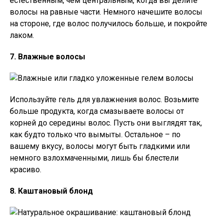
естественным, чем центральным, когда вы делите
волосы на равные части. Немного начешите волосы
на стороне, где волос получилось больше, и покройте
лаком.
7. Влажные волосы
Используйте гель для увлажнения волос. Возьмите
больше продукта, когда смазываете волосы от
корней до середины волос. Пусть они выглядят так,
как будто только что вымыты. Остальное – по
вашему вкусу, волосы могут быть гладкими или
немного взлохмаченными, лишь бы блестели
красиво.
8. Каштановый блонд