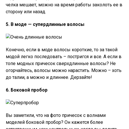
челка мешает, можно на время работы заколоть ее в
сторону или назад.
5. В моде — супердлинные волосы
Конечно, если в моде волосы короткие, то за такой
модой легко последовать – постригся и все. А если в
топе модных причесок сверхдлинные волосы? Не
огорчайтесь, волосы можно нарастить. Можно – хоть
до талии, а можно и длиннее. Дерзайте!
6. Боковой пробор
Вы заметили, что на фото причесок с волнами
моделей боковой пробор? Он кажется более