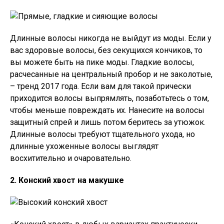
Длинные волосы никогда не выйдут из моды. Если у
вас здоровые волосы, без секущихся кончиков, то
вы можете быть на пике моды. Гладкие волосы,
расчесанные на центральный пробор и не заколотые,
– тренд 2017 года. Если вам для такой прически
приходится волосы выпрямлять, позаботьтесь о том,
чтобы меньше повреждать их. Нанесите на волосы
защитный спрей и лишь потом беритесь за утюжок.
Длинные волосы требуют тщательного ухода, но
длинные ухоженные волосы выглядят
восхитительно и очаровательно.
2. Конский хвост на макушке