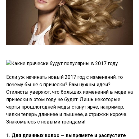
Если уж начинать новый 2017 год с изменений, то
почему бы не с прически? Вам нужны идеи?
Стилисты уверяют, что больших изменений в моде на
прически в этом году не будет. Лишь некоторые
черты прошлогодней моды станут ярче, например,
челки теперь длиннее и пышнее, а стрижки короче.
Знакомьтесь с новыми трендами!
1. Для длинных волос — выпрямите и распустите