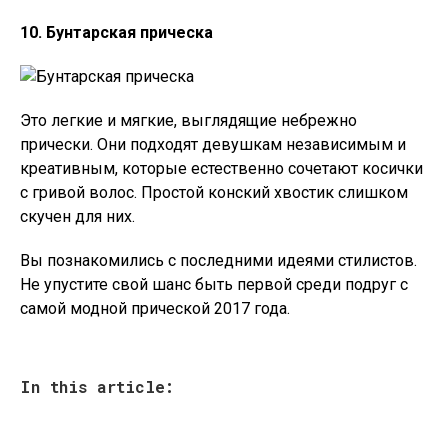
10. Бунтарская прическа
Это легкие и мягкие, выглядящие небрежно
прически. Они подходят девушкам независимым и
креативным, которые естественно сочетают косички
с гривой волос. Простой конский хвостик слишком
скучен для них.
Вы познакомились с последними идеями стилистов.
Не упустите свой шанс быть первой среди подруг с
самой модной прической 2017 года.
In this article: