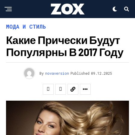
МОДА И СТИЛЬ
Какие Прически Будут
Популярны В 2017 Году
By
novaversion
Published
09.12.2025