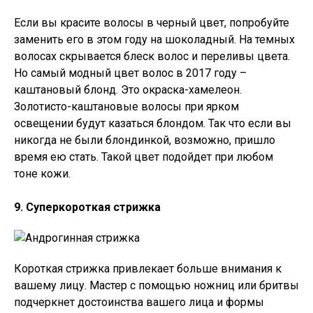
Если вы красите волосы в черный цвет, попробуйте
заменить его в этом году на шоколадный. На темных
волосах скрывается блеск волос и переливы цвета.
Но самый модный цвет волос в 2017 году –
каштановый блонд. Это окраска-хамелеон.
Золотисто-каштановые волосы при ярком
освещении будут казаться блондом. Так что если вы
никогда не были блондинкой, возможно, пришло
время ею стать. Такой цвет подойдет при любом
тоне кожи.
9. Суперкороткая стрижка
Короткая стрижка привлекает больше внимания к
вашему лицу. Мастер с помощью ножниц или бритвы
подчеркнет достоинства вашего лица и формы