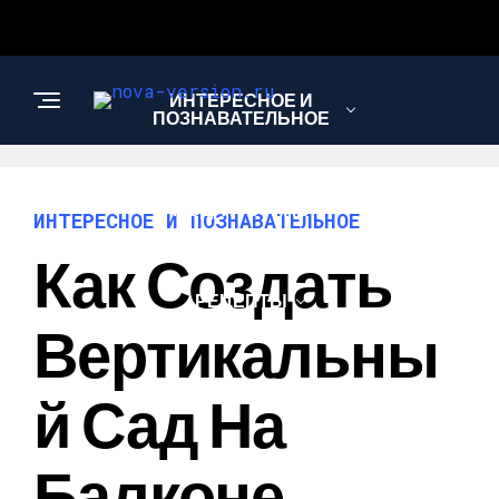
ИНТЕРЕСНОЕ И
ПОЗНАВАТЕЛЬНОЕ
МОДА И СТИЛЬ
ИНТЕРЕСНОЕ И ПОЗНАВАТЕЛЬНОЕ
Как Создать
РЕЦЕПТЫ
Вертикальны
Й Сад На
Балконе