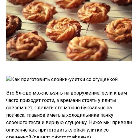
Это блюдо можно взять на вооружение, если к вам
часто приходят гости, а времени стоять у плиты
совсем нет. Сделать его можно буквально за
полчаса, главное иметь в холодильнике пачку
слоеного теста и верную сгущенку. Ниже мы привели
описание как приготовить слойки-улитки со
сгущенкой (рецепт с фотографиями).