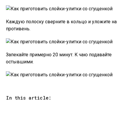
Каждую полоску сверните в кольцо и уложите на
противень.
Запекайте примерно 20 минут. К чаю подавайте
остывшими.
In this article: