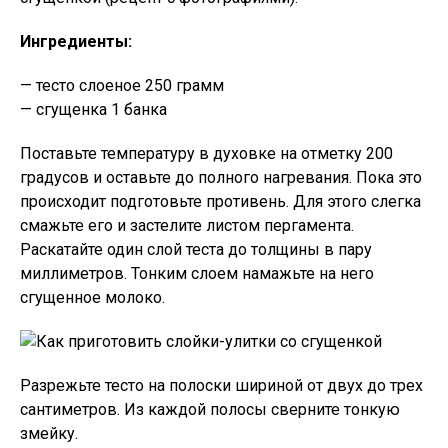
Ингредиенты:
— тесто слоеное 250 грамм
— сгущенка 1 банка
Поставьте температуру в духовке на отметку 200
градусов и оставьте до полного нагревания. Пока это
происходит подготовьте противень. Для этого слегка
смажьте его и застелите листом пергамента.
Раскатайте один слой теста до толщины в пару
миллиметров. Тонким слоем намажьте на него
сгущенное молоко.
Разрежьте тесто на полоски шириной от двух до трех
сантиметров. Из каждой полосы сверните тонкую
змейку.