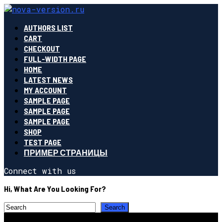
AUTHORS LIST
CART
CHECKOUT
FULL-WIDTH PAGE
HOME
LATEST NEWS
MY ACCOUNT
SAMPLE PAGE
SAMPLE PAGE
SAMPLE PAGE
SHOP
TEST PAGE
ПРИМЕР СТРАНИЦЫ
Connect with us
Hi, What Are You Looking For?