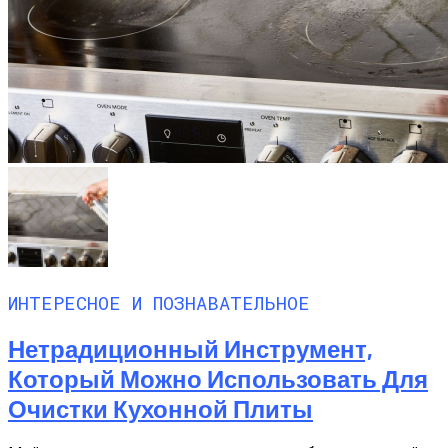
ИНТЕРЕСНОЕ И ПОЗНАВАТЕЛЬНОЕ
Нетрадиционный Инструмент,
Который Можно Использовать Для
Очистки Кухонной Плиты