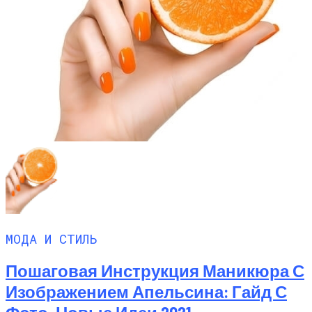
МОДА И СТИЛЬ
Пошаговая Инструкция Маникюра С
Изображением Апельсина: Гайд С