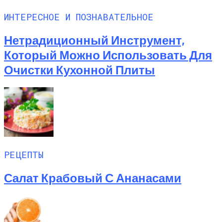
ИНТЕРЕСНОЕ И ПОЗНАВАТЕЛЬНОЕ
Нетрадиционный Инструмент,
Который Можно Использовать Для
Очистки Кухонной Плиты
РЕЦЕПТЫ
Салат Крабовый С Ананасами