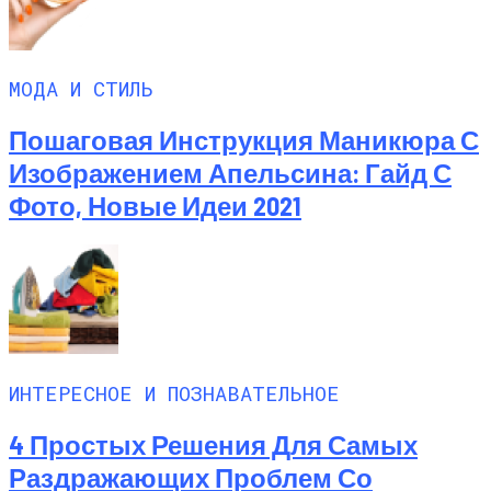
МОДА И СТИЛЬ
Пошаговая Инструкция Маникюра С
Изображением Апельсина: Гайд С
Фото, Новые Идеи 2021
ИНТЕРЕСНОЕ И ПОЗНАВАТЕЛЬНОЕ
4 Простых Решения Для Самых
Раздражающих Проблем Со