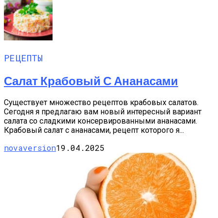
РЕЦЕПТЫ
Салат Крабовый С Ананасами
Существует множество рецептов крабовых салатов.
Сегодня я предлагаю вам новый интересный вариант
салата со сладкими консервированными ананасами.
Крабовый салат с ананасами, рецепт которого я...
novaversion
19.04.2025