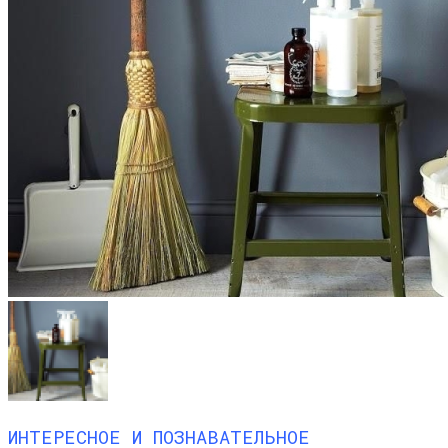
ИНТЕРЕСНОЕ И ПОЗНАВАТЕЛЬНОЕ