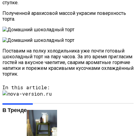
ступке.
Полученной арахисовой массой украсим поверхность
торта.
Поставим на полку холодильника уже почти готовый
шоколадный торт на пару часов. За это время пригласим
гостей на вкусное чаепитие, сварим ароматные горячие
напитки и порежем красивыми кусочками охлаждённый
тортик.
In this article:
В Тренде