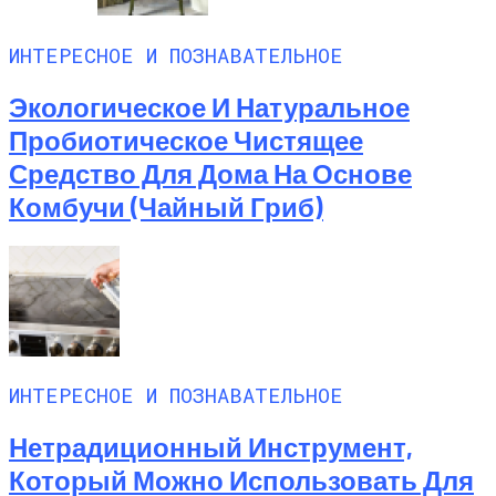
ИНТЕРЕСНОЕ И ПОЗНАВАТЕЛЬНОЕ
Экологическое И Натуральное
Пробиотическое Чистящее
Средство Для Дома На Основе
Комбучи (чайный Гриб)
ИНТЕРЕСНОЕ И ПОЗНАВАТЕЛЬНОЕ
Нетрадиционный Инструмент,
Который Можно Использовать Для