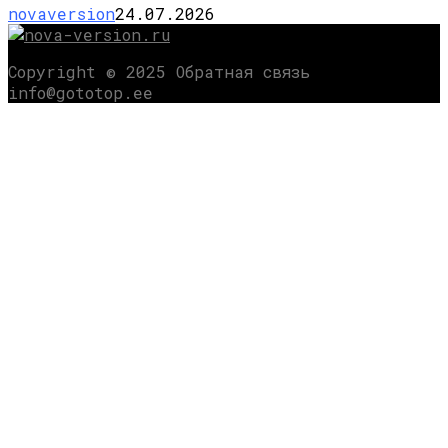
novaversion
24.07.2026
Copyright © 2025 Обратная связь
info@gototop.ee