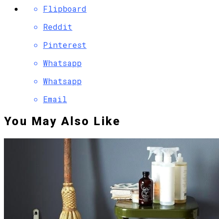
Flipboard
Reddit
Pinterest
Whatsapp
Whatsapp
Email
You May Also Like