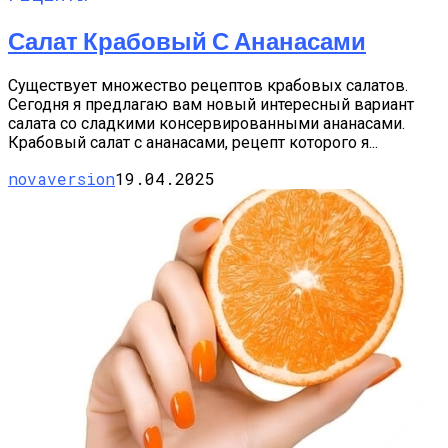
Салат Крабовый С Ананасами
Существует множество рецептов крабовых салатов.
Сегодня я предлагаю вам новый интересный вариант
салата со сладкими консервированными ананасами.
Крабовый салат с ананасами, рецепт которого я...
novaversion
19.04.2025