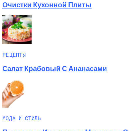
Очистки Кухонной Плиты
РЕЦЕПТЫ
Салат Крабовый С Ананасами
МОДА И СТИЛЬ