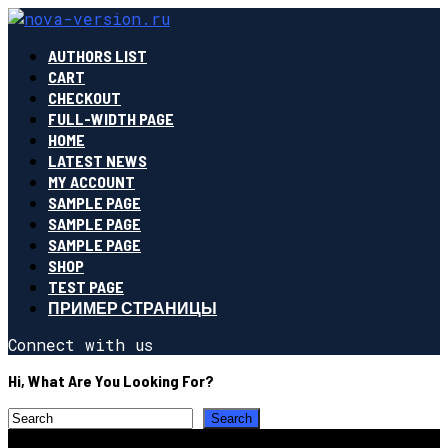
AUTHORS LIST
CART
CHECKOUT
FULL-WIDTH PAGE
HOME
LATEST NEWS
MY ACCOUNT
SAMPLE PAGE
SAMPLE PAGE
SAMPLE PAGE
SHOP
TEST PAGE
ПРИМЕР СТРАНИЦЫ
Connect with us
Hi, What Are You Looking For?