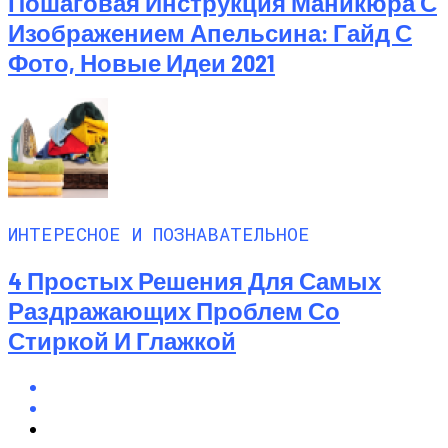
Пошаговая Инструкция Маникюра С
Изображением Апельсина: Гайд С
Фото, Новые Идеи 2021
ИНТЕРЕСНОЕ И ПОЗНАВАТЕЛЬНОЕ
4 Простых Решения Для Самых
Раздражающих Проблем Со
Стиркой И Глажкой