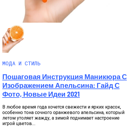
МОДА И СТИЛЬ
Пошаговая Инструкция Маникюра С
Изображением Апельсина: Гайд С
Фото, Новые Идеи 2021
В любое время года хочется свежести и ярких красок,
особенно тона сочного оранжевого апельсина, который
летом утоляет жажду, а зимой поднимает настроение
игрой цветов....