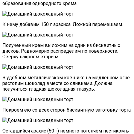
образования однородного крема.
К нему добавим 150 г арахиса. Ложкой перемешаем.
Полученный крем выложим на один из бисквитных
дисков. Равномерно распределим по поверхности.
Сверху накроем вторым.
В удобном металлическом ковшике на медленном огне
растопим шоколад вместе со сливками. Должна
получиться гладкая шоколадная глазурь.
Покроем ею со всех сторон бисквитную заготовку торта.
Оставшийся арахис (50 г) немного потолчём пестиком в