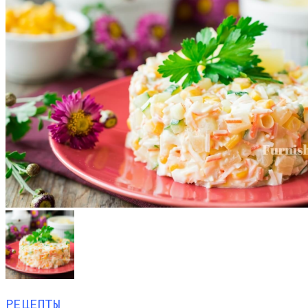
РЕЦЕПТЫ