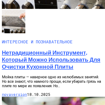
ИНТЕРЕСНОЕ И ПОЗНАВАТЕЛЬНОЕ
Нетрадиционный Инструмент,
Который Можно Использовать Для
Очистки Кухонной Плиты
Мойка плиты — наверное одно из нелюбимых занятий.
Но все знают, что намного проще, если убирать грязь на
плите по мере их появления. Но...
novaversion
18.10.2025