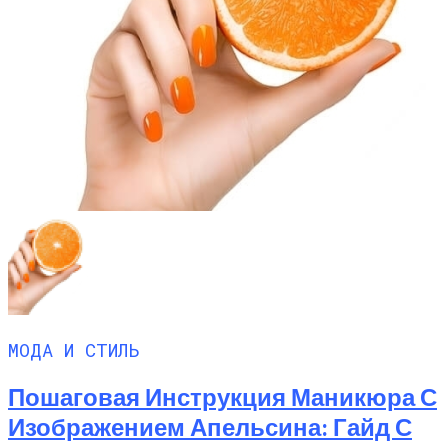
МОДА И СТИЛЬ
Пошаговая Инструкция Маникюра С
Изображением Апельсина: Гайд С