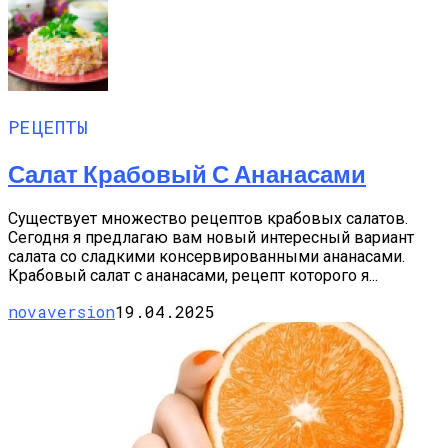
РЕЦЕПТЫ
Салат Крабовый С Ананасами
Существует множество рецептов крабовых салатов.
Сегодня я предлагаю вам новый интересный вариант
салата со сладкими консервированными ананасами.
Крабовый салат с ананасами, рецепт которого я...
novaversion
19.04.2025