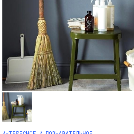
ИНТЕРЕСНОЕ И ПОЗНАВАТЕЛЬНОЕ