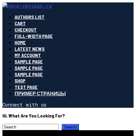
AUTHORS LIST
CART
CHECKOUT
FULL-WIDTH PAGE
HOME
LATEST NEWS
MY ACCOUNT
SAMPLE PAGE
SAMPLE PAGE
SAMPLE PAGE
SHOP
TEST PAGE
ПРИМЕР СТРАНИЦЫ
Connect with us
Hi, What Are You Looking For?