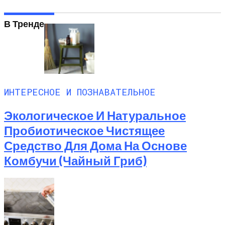
В Тренде
ИНТЕРЕСНОЕ И ПОЗНАВАТЕЛЬНОЕ
Экологическое И Натуральное
Пробиотическое Чистящее
Средство Для Дома На Основе
Комбучи (чайный Гриб)