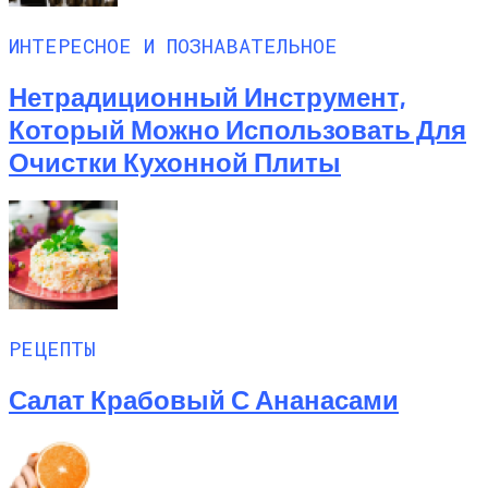
ИНТЕРЕСНОЕ И ПОЗНАВАТЕЛЬНОЕ
Нетрадиционный Инструмент,
Который Можно Использовать Для
Очистки Кухонной Плиты
РЕЦЕПТЫ
Салат Крабовый С Ананасами