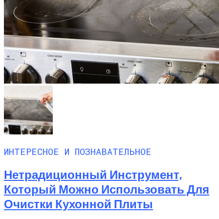
ИНТЕРЕСНОЕ И ПОЗНАВАТЕЛЬНОЕ
Нетрадиционный Инструмент,
Который Можно Использовать Для
Очистки Кухонной Плиты