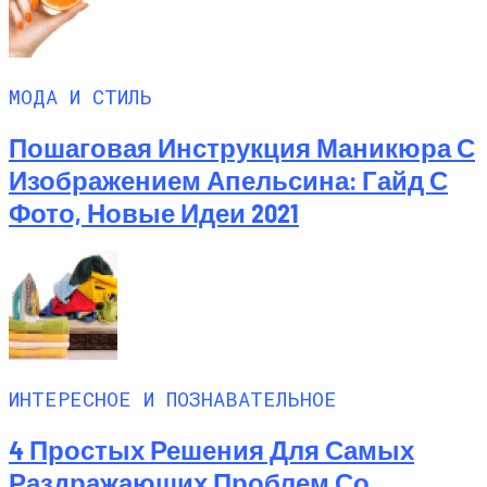
МОДА И СТИЛЬ
Пошаговая Инструкция Маникюра С
Изображением Апельсина: Гайд С
Фото, Новые Идеи 2021
ИНТЕРЕСНОЕ И ПОЗНАВАТЕЛЬНОЕ
4 Простых Решения Для Самых
Раздражающих Проблем Со