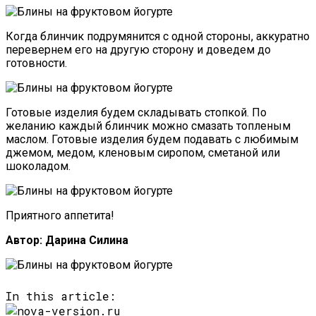
Когда блинчик подрумянится с одной стороны, аккуратно
перевернем его на другую сторону и доведем до
готовности.
Готовые изделия будем складывать стопкой. По
желанию каждый блинчик можно смазать топленым
маслом. Готовые изделия будем подавать с любимым
джемом, медом, кленовым сиропом, сметаной или
шоколадом.
Приятного аппетита!
Автор: Дарина Силина
In this article: