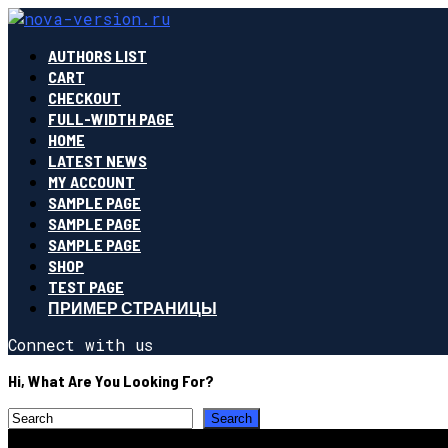
AUTHORS LIST
CART
CHECKOUT
FULL-WIDTH PAGE
HOME
LATEST NEWS
MY ACCOUNT
SAMPLE PAGE
SAMPLE PAGE
SAMPLE PAGE
SHOP
TEST PAGE
ПРИМЕР СТРАНИЦЫ
Connect with us
Hi, What Are You Looking For?