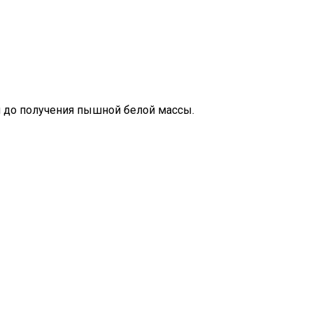
м до получения пышной белой массы.