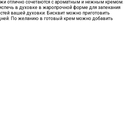
ржи отлично сочетаются с ароматным и нежным кремом.
испечь в духовке в жаропрочной форме для запекания
остей вашей духовки. Бисквит можно приготовить
 дней. По желанию в готовый крем можно добавить