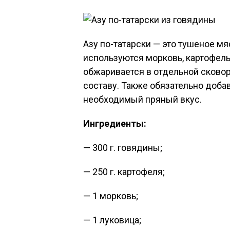
Азу по-татарски — это тушеное м
используются морковь, картофель
обжаривается в отдельной сковор
составу. Также обязательно доб
необходимый пряный вкус.
Ингредиенты:
— 300 г. говядины;
— 250 г. картофеля;
— 1 морковь;
— 1 луковица;