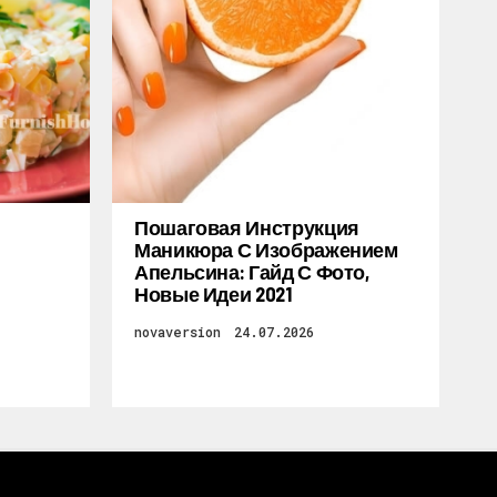
Пошаговая Инструкция
Маникюра С Изображением
Апельсина: Гайд С Фото,
Новые Идеи 2021
novaversion
24.07.2026