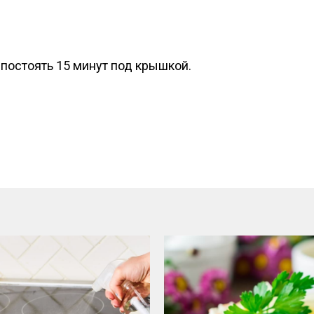
постоять 15 минут под крышкой.