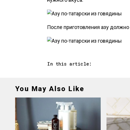
После приготовления азу должно 
In this article:
You May Also Like