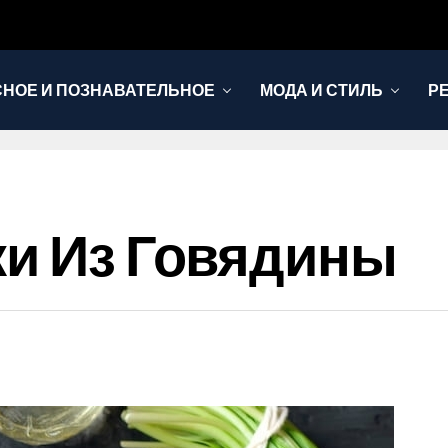
НОЕ И ПОЗНАВАТЕЛЬНОЕ
МОДА И СТИЛЬ
Р
ки Из Говядины