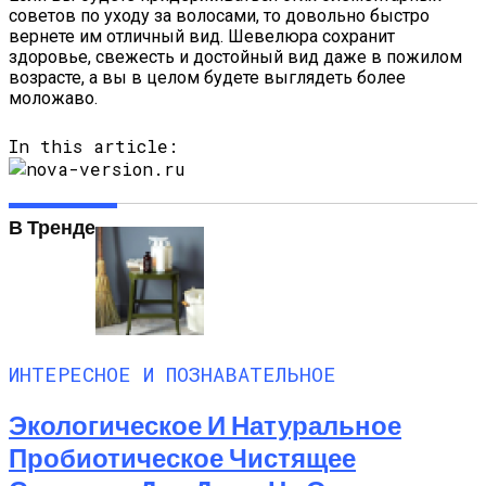
советов по уходу за волосами, то довольно быстро
вернете им отличный вид. Шевелюра сохранит
здоровье, свежесть и достойный вид даже в пожилом
возрасте, а вы в целом будете выглядеть более
моложаво.
In this article:
В Тренде
ИНТЕРЕСНОЕ И ПОЗНАВАТЕЛЬНОЕ
Экологическое И Натуральное
Пробиотическое Чистящее