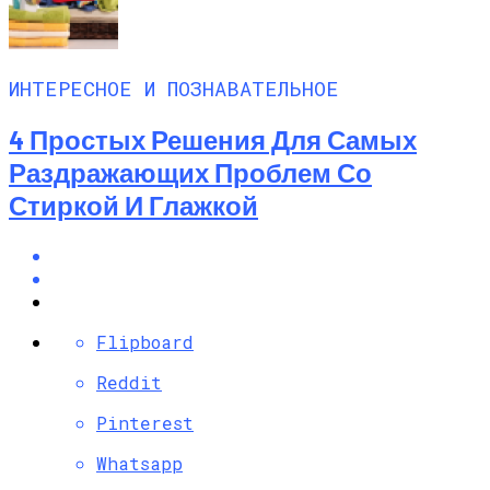
ИНТЕРЕСНОЕ И ПОЗНАВАТЕЛЬНОЕ
4 Простых Решения Для Самых
Раздражающих Проблем Со
Стиркой И Глажкой
Flipboard
Reddit
Pinterest
Whatsapp