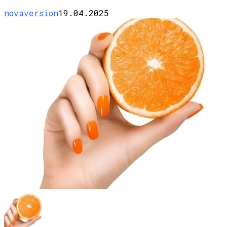
novaversion
19.04.2025