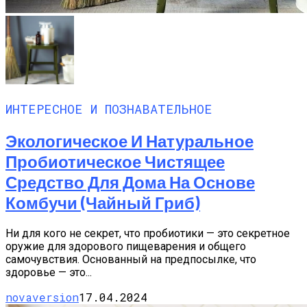
ИНТЕРЕСНОЕ И ПОЗНАВАТЕЛЬНОЕ
Экологическое И Натуральное
Пробиотическое Чистящее
Средство Для Дома На Основе
Комбучи (чайный Гриб)
Ни для кого не секрет, что пробиотики — это секретное
оружие для здорового пищеварения и общего
самочувствия. Основанный на предпосылке, что
здоровье — это...
novaversion
17.04.2024