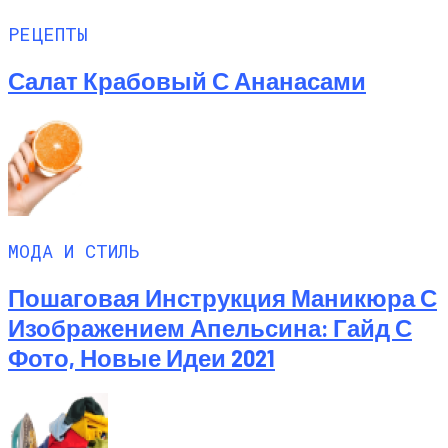
РЕЦЕПТЫ
Салат Крабовый С Ананасами
МОДА И СТИЛЬ
Пошаговая Инструкция Маникюра С
Изображением Апельсина: Гайд С
Фото, Новые Идеи 2021