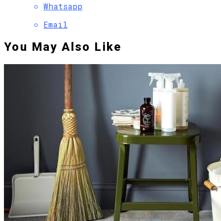
Whatsapp
Email
You May Also Like