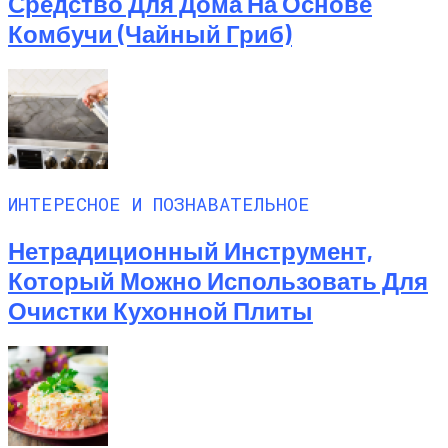
Средство Для Дома На Основе
Комбучи (чайный Гриб)
ИНТЕРЕСНОЕ И ПОЗНАВАТЕЛЬНОЕ
Нетрадиционный Инструмент,
Который Можно Использовать Для
Очистки Кухонной Плиты