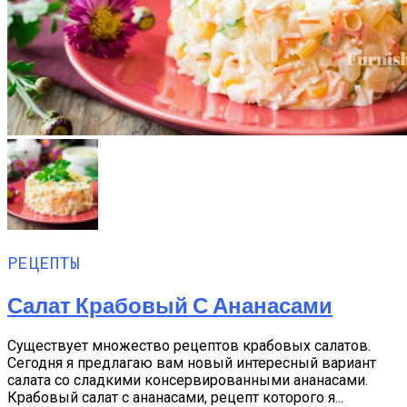
РЕЦЕПТЫ
Салат Крабовый С Ананасами
Существует множество рецептов крабовых салатов.
Сегодня я предлагаю вам новый интересный вариант
салата со сладкими консервированными ананасами.
Крабовый салат с ананасами, рецепт которого я...