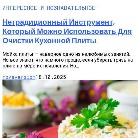
ИНТЕРЕСНОЕ И ПОЗНАВАТЕЛЬНОЕ
Нетрадиционный Инструмент,
Который Можно Использовать Для
Очистки Кухонной Плиты
Мойка плиты — наверное одно из нелюбимых занятий.
Но все знают, что намного проще, если убирать грязь на
плите по мере их появления. Но...
novaversion
18.10.2025