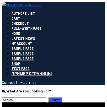
AUTHORS LIST
CART
CHECKOUT
FULL-WIDTH PAGE
HOME
LATEST NEWS
MY ACCOUNT
SAMPLE PAGE
SAMPLE PAGE
SAMPLE PAGE
SHOP
TEST PAGE
ПРИМЕР СТРАНИЦЫ
Connect with us
Hi, What Are You Looking For?