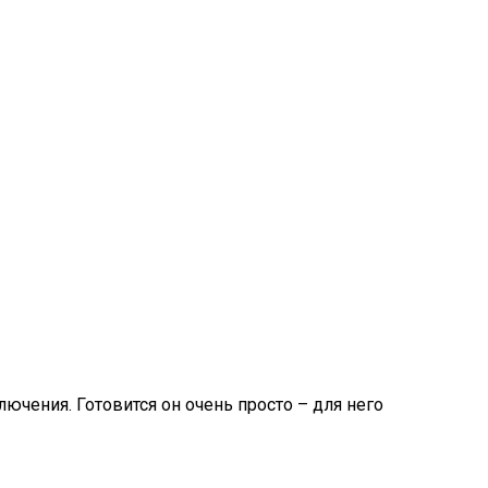
ючения. Готовится он очень просто – для него