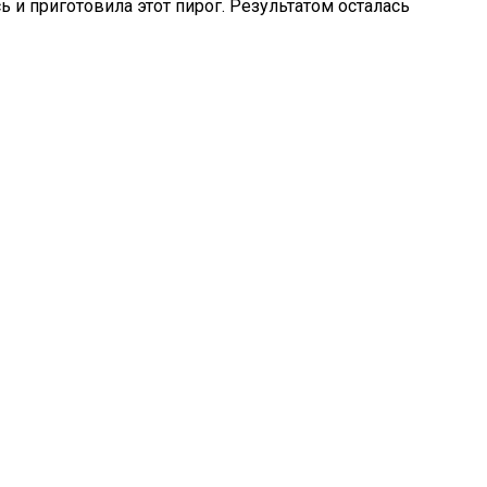
ь и приготовила этот пирог. Результатом осталась