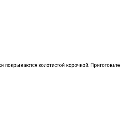
ки покрываются золотистой корочкой. Приготовьте