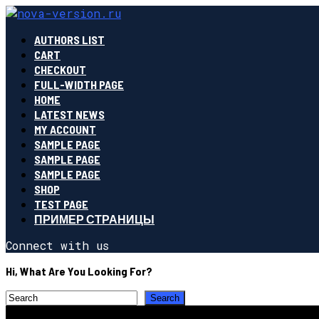
AUTHORS LIST
CART
CHECKOUT
FULL-WIDTH PAGE
HOME
LATEST NEWS
MY ACCOUNT
SAMPLE PAGE
SAMPLE PAGE
SAMPLE PAGE
SHOP
TEST PAGE
ПРИМЕР СТРАНИЦЫ
Connect with us
Hi, What Are You Looking For?