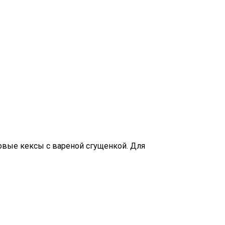
овые кексы с вареной сгущенкой. Для