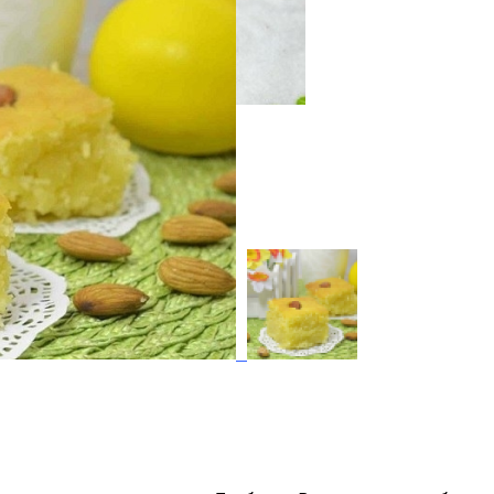
Человека, Выросшего В Бедности