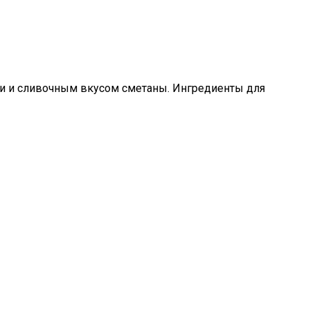
или и сливочным вкусом сметаны. Ингредиенты для