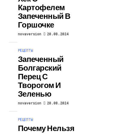
Картофелем
Запеченный В
Горшочке
novaversion
20.08.2024
РЕЦЕПТЫ
Запеченный
Болгарский
Перец С
Творогом И
Зеленью
novaversion
20.08.2024
РЕЦЕПТЫ
Почему Нельзя