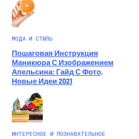
МОДА И СТИЛЬ
Пошаговая Инструкция
Маникюра С Изображением
Апельсина: Гайд С Фото,
Новые Идеи 2021
ИНТЕРЕСНОЕ И ПОЗНАВАТЕЛЬНОЕ