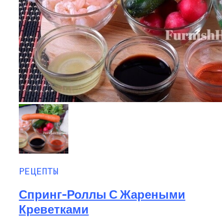
РЕЦЕПТЫ
Спринг-Роллы С Жареными
Креветками