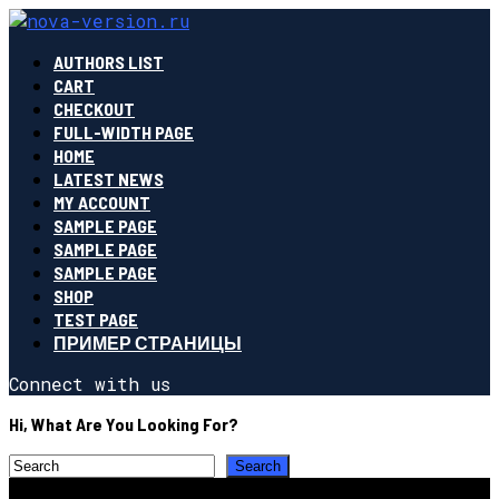
AUTHORS LIST
CART
CHECKOUT
FULL-WIDTH PAGE
HOME
LATEST NEWS
MY ACCOUNT
SAMPLE PAGE
SAMPLE PAGE
SAMPLE PAGE
SHOP
TEST PAGE
ПРИМЕР СТРАНИЦЫ
Connect with us
Hi, What Are You Looking For?