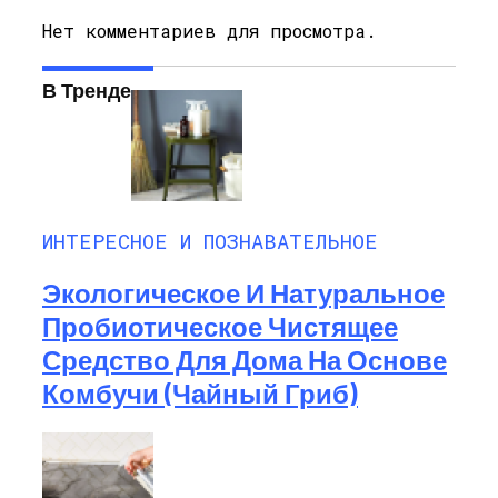
Нет комментариев для просмотра.
В Тренде
ИНТЕРЕСНОЕ И ПОЗНАВАТЕЛЬНОЕ
Экологическое И Натуральное
Пробиотическое Чистящее
Средство Для Дома На Основе
Комбучи (чайный Гриб)