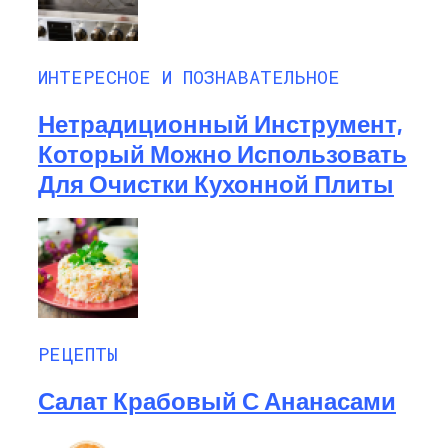
ИНТЕРЕСНОЕ И ПОЗНАВАТЕЛЬНОЕ
Нетрадиционный Инструмент,
Который Можно Использовать
Для Очистки Кухонной Плиты
РЕЦЕПТЫ
Салат Крабовый С Ананасами